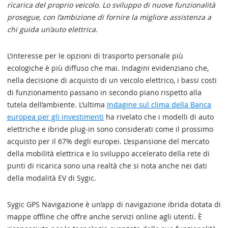
ricarica del proprio veicolo. Lo sviluppo di nuove funzionalità
prosegue, con l’ambizione di fornire la migliore assistenza a
chi guida un’auto elettrica.
L’interesse per le opzioni di trasporto personale più
ecologiche è più diffuso che mai. Indagini evidenziano che,
nella decisione di acquisto di un veicolo elettrico, i bassi costi
di funzionamento passano in secondo piano rispetto alla
tutela dell’ambiente. L’ultima
Indagine sul clima della Banca
europea per gli investimenti
ha rivelato che i modelli di auto
elettriche e ibride plug-in sono considerati come il prossimo
acquisto per il 67% degli europei. L’espansione del mercato
della mobilità elettrica e lo sviluppo accelerato della rete di
punti di ricarica sono una realtà che si nota anche nei dati
della modalità EV di Sygic.
Sygic GPS Navigazione è un’app di navigazione ibrida dotata di
mappe offline che offre anche servizi online agli utenti. È