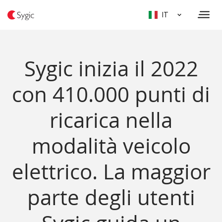
IT
Sygic inizia il 2022
con 410.000 punti di
ricarica nella
modalità veicolo
elettrico. La maggior
parte degli utenti