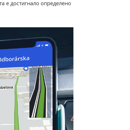
та е достигнало определено