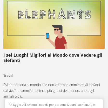
I sei Luoghi Migliori al Mondo dove Vedere gli
Elefanti
Travel
Esiste persona al mondo che non vorrebbe ammirare gli elefanti
dal vivo? I mammiferi di terra più grandi del mondo, uno degli
animali più i…
"In Sygic utilizziamo i cookie per personalizzare i contenuti, le