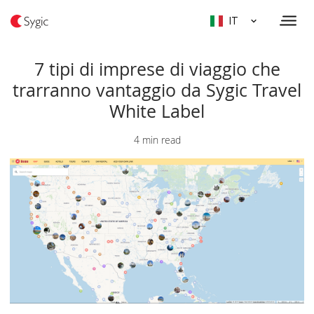
IT
7 tipi di imprese di viaggio che
trarranno vantaggio da Sygic Travel
White Label
4 min read