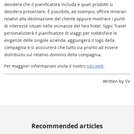
desidera che il pianificatore includa e quali prodotti si
desidera presentare. È possibile, ad esempio, offrire itinerari
relativi alla destinazione del cliente oppure mostrare i punti
di interesse situati nelle vicinanze del loro hotel. Sygic Travel
personalizzerá il pianificatore di viaggi per soddisfare le
esigenze delle singole aziende, aggiungerá il logo della
compagnia e si assicurerá che tutto sia pronto ad essere
distribuito sul relativo dominio della compagnia.
Per maggiori informazioni visita il nostro
sito web
.
Written by SV
Recommended articles