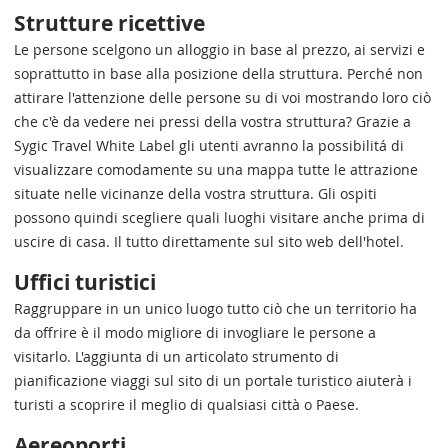
Strutture ricettive
Le persone scelgono un alloggio in base al prezzo, ai servizi e
soprattutto in base alla posizione della struttura. Perché non
attirare l'attenzione delle persone su di voi mostrando loro ciò
che c'è da vedere nei pressi della vostra struttura? Grazie a
Sygic Travel White Label gli utenti avranno la possibilitá di
visualizzare comodamente su una mappa tutte le attrazione
situate nelle vicinanze della vostra struttura. Gli ospiti
possono quindi scegliere quali luoghi visitare anche prima di
uscire di casa. Il tutto direttamente sul sito web dell'hotel.
Uffici turistici
Raggruppare in un unico luogo tutto ciò che un territorio ha
da offrire è il modo migliore di invogliare le persone a
visitarlo. L'aggiunta di un articolato strumento di
pianificazione viaggi sul sito di un portale turistico aiuterà i
turisti a scoprire il meglio di qualsiasi città o Paese.
Aereoporti