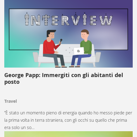
George Papp: Immergiti con gli abitanti del
posto
Travel
“È stato un momento pieno di energia quando ho messo piede per
la prima volta in terra straniera, con gli occhi su quello che prima
era solo un so…