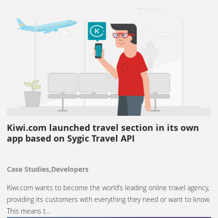
Kiwi.com launched travel section in its own
app based on Sygic Travel API
Case Studies,Developers
Kiwi.com wants to become the world’s leading online travel agency,
providing its customers with everything they need or want to know.
This means t…