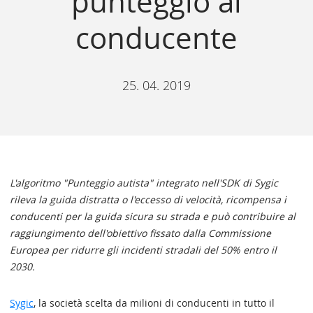
punteggio al
conducente
25. 04. 2019
L'algoritmo "Punteggio autista" integrato nell'SDK di Sygic
rileva la guida distratta o l'eccesso di velocità, ricompensa i
conducenti per la guida sicura su strada e può contribuire al
raggiungimento dell'obiettivo fissato dalla Commissione
Europea per ridurre gli incidenti stradali del 50% entro il
2030.
Sygic
, la società scelta da milioni di conducenti in tutto il