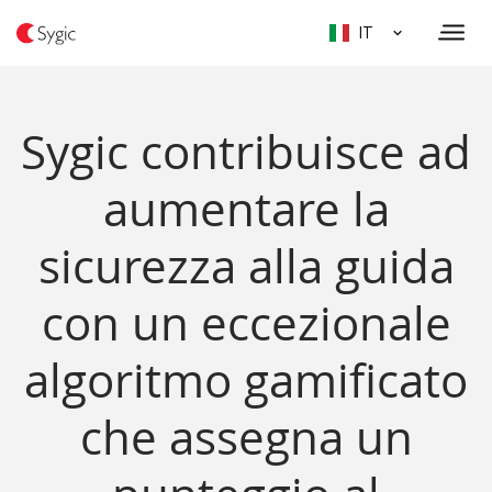
IT
Sygic contribuisce ad
aumentare la
sicurezza alla guida
con un eccezionale
algoritmo gamificato
che assegna un