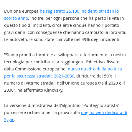
L'Unione europea
ha registrato 25.100 incidenti stradali lo
scorso anno
. Inoltre, per ogni persona che ha perso la vita in
questo tipo di incidenti, circa altre cinque hanno riportato
gravi danni con conseguenze che hanno cambiato la loro vita.
Le autovetture sono state coinvolte nel 49% degli incidenti.
"Siamo pronti a fornire e a sviluppare ulteriormente la nostra
tecnologia per contribuire a raggiungere l'obiettivo, fissato
dalla Commissione europea nel
nuovo quadro della politica
per la sicurezza stradale 2021-2030
, di ridurre del 50% il
numero di vittime stradali nell'Unione europea tra il 2020 e il
2030", ha affermato Klinovsky.
La versione dimostrativa dell'algoritmo "Punteggio autista"
può essere richiesta per la prova sulla
pagina web dedicata di
Sygic
.