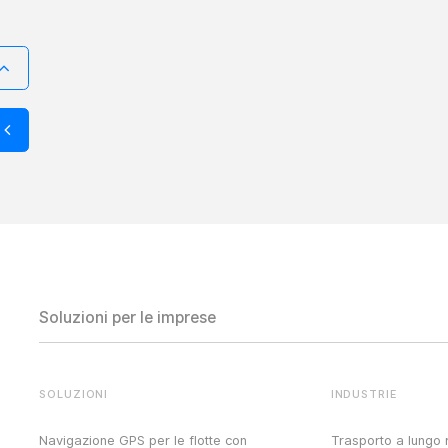
Soluzioni per le imprese
SOLUZIONI
INDUSTRIE
Navigazione GPS per le flotte con
Trasporto a lungo 