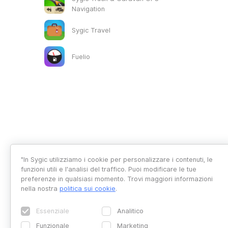
Navigation
Sygic Travel
Fuelio
"In Sygic utilizziamo i cookie per personalizzare i contenuti, le
funzioni utili e l'analisi del traffico. Puoi modificare le tue
preferenze in qualsiasi momento. Trovi maggiori informazioni
nella nostra
politica sui cookie
.
Essenziale
Analitico
Funzionale
Marketing