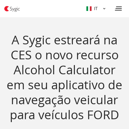
IT
A Sygic estreará na
CES o novo recurso
Alcohol Calculator
em seu aplicativo de
navegação veicular
para veículos FORD