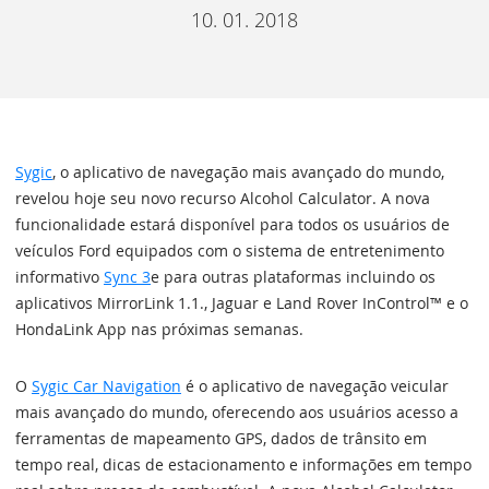
10. 01. 2018
Sygic
, o aplicativo de navegação mais avançado do mundo,
revelou hoje seu novo recurso Alcohol Calculator. A nova
funcionalidade estará disponível para todos os usuários de
veículos Ford equipados com o sistema de entretenimento
informativo
Sync 3
e para outras plataformas incluindo os
aplicativos MirrorLink 1.1., Jaguar e Land Rover InControl™ e o
HondaLink App nas próximas semanas.
O
Sygic Car Navigation
é o aplicativo de navegação veicular
mais avançado do mundo, oferecendo aos usuários acesso a
ferramentas de mapeamento GPS, dados de trânsito em
tempo real, dicas de estacionamento e informações em tempo