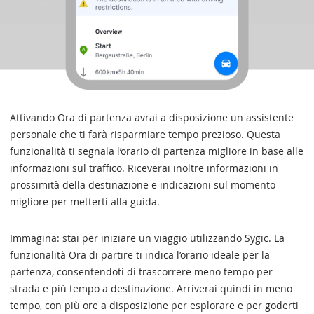
Attivando Ora di partenza avrai a disposizione un assistente
personale che ti farà risparmiare tempo prezioso. Questa
funzionalità ti segnala l’orario di partenza migliore in base alle
informazioni sul traffico. Riceverai inoltre informazioni in
prossimità della destinazione e indicazioni sul momento
migliore per metterti alla guida.
Immagina: stai per iniziare un viaggio utilizzando Sygic. La
funzionalità Ora di partire ti indica l’orario ideale per la
partenza, consentendoti di trascorrere meno tempo per
strada e più tempo a destinazione. Arriverai quindi in meno
tempo, con più ore a disposizione per esplorare e per goderti