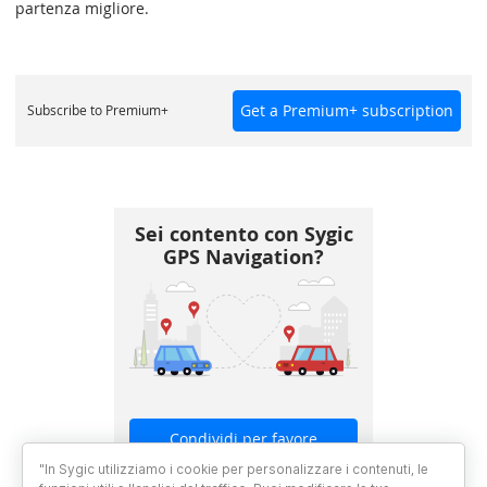
partenza migliore.
Get a Premium+ subscription
Subscribe to Premium+
Sei contento con Sygic
GPS Navigation?
Condividi per favore
"In Sygic utilizziamo i cookie per personalizzare i contenuti, le