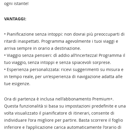
ogni istante!
VANTAGGI:
• Pianificazione senza intoppi: non dovrai più preoccuparti di
ritardi inaspettati. Programma agevolmente i tuoi viaggi e
arriva sempre in orario a destinazione.
• Viaggio senza pensieri: dì addio all’incertezza! Programma il
tuo viaggio, senza intoppi e senza spiacevoli sorprese.
• Esperienza personalizzata: ricevi suggerimenti su misura e
in tempo reale, per un'esperienza di navigazione adatta alle
tue esigenze.
Ora di partenza è inclusa nell'abbonamento Premium+.
Questa funzionalità si basa su impostazioni predefinite e una
volta visualizzato il pianificatore di itinerari, consente di
individuare l'ora migliore per partire. Basta scorrere il foglio
inferiore e l'applicazione carica automaticamente l'orario di