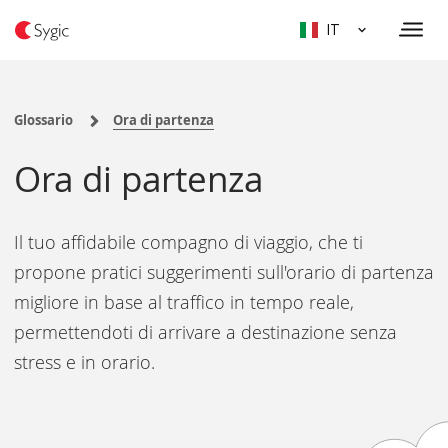
IT
Glossario
Ora di partenza
Ora di partenza
Il tuo affidabile compagno di viaggio, che ti
propone pratici suggerimenti sull'orario di partenza
migliore in base al traffico in tempo reale,
permettendoti di arrivare a destinazione senza
stress e in orario.