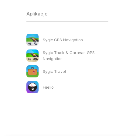
Aplikacje
Sygic GPS Navigation
Sygic Truck & Caravan GPS
Navigation
Sygic Travel
Fuelio