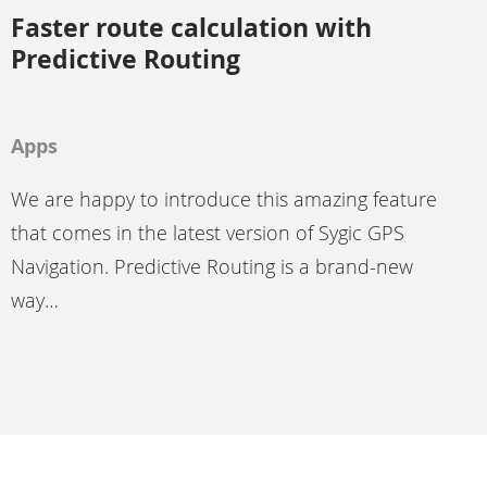
Faster route calculation with
Predictive Routing
Apps
We are happy to introduce this amazing feature
that comes in the latest version of Sygic GPS
Navigation. Predictive Routing is a brand-new
way…