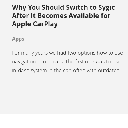
Why You Should Switch to Sygic
After It Becomes Available for
Apple CarPlay
Apps
For many years we had two options how to use
navigation in our cars. The first one was to use
in-dash system in the car, often with outdated…