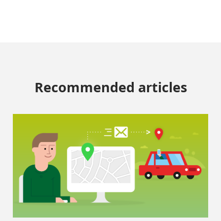
Recommended articles