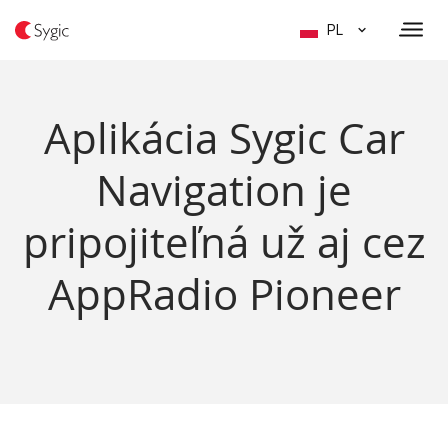
PL
Aplikácia Sygic Car
Navigation je
pripojiteľná už aj cez
AppRadio Pioneer