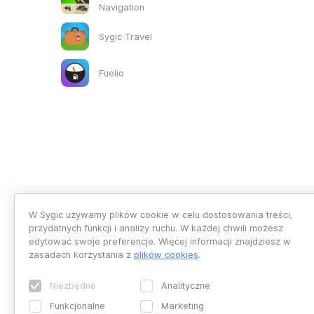
Navigation
Sygic Travel
Fuelio
W Sygic używamy plików cookie w celu dostosowania treści,
przydatnych funkcji i analizy ruchu. W każdej chwili możesz
edytować swoje preferencje. Więcej informacji znajdziesz w
zasadach korzystania z
plików cookies
.
Niezbędne
Analityczne
Funkcjonalne
Marketing