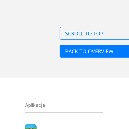
SCROLL TO TOP
BACK TO OVERVIEW
Aplikacje