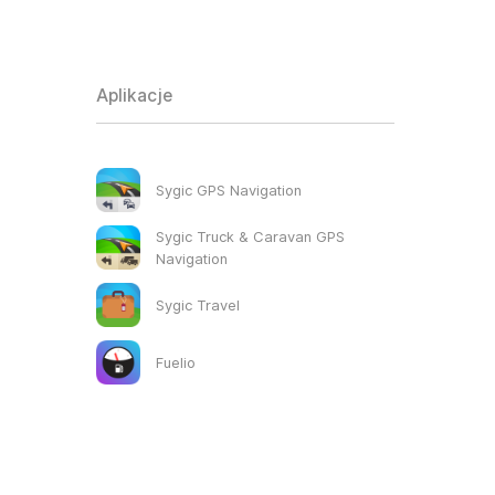
Aplikacje
Sygic GPS Navigation
Sygic Truck & Caravan GPS
Navigation
Sygic Travel
Fuelio