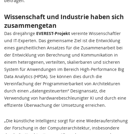
beitragen.
Wissenschaft und Industrie haben sich
zusammengetan
Das dreijährige
EVEREST-Projekt
vereinte Wissenschaftler
und IT-Experten. Das gemeinsame Ziel ist die Entwicklung
eines ganzheitlichen Ansatzes für die Zusammenarbeit bei
der Entwicklung von Berechnung und Kommunikation in
einem heterogenen, verteilten, skalierbaren und sicheren
System für Anwendungen im Bereich High-Performance Big
Data Analytics (HPDA). Sie können dies durch die
Vereinfachung der Programmierbarkeit von Architekturen
durch einen „datengesteuerten“ Designansatz, die
Verwendung von hardwarebeschleunigter KI und durch eine
effiziente Überwachung der Umsetzung erreichen.
„Die künstliche Intelligenz sorgt für eine Wiederauferstehung
der Forschung in der Computerarchitektur, insbesondere