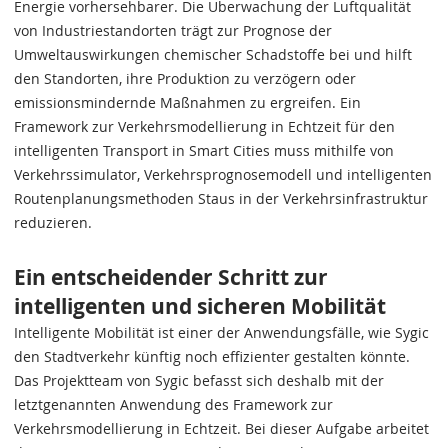
Energie vorhersehbarer. Die Überwachung der Luftqualität
von Industriestandorten trägt zur Prognose der
Umweltauswirkungen chemischer Schadstoffe bei und hilft
den Standorten, ihre Produktion zu verzögern oder
emissionsmindernde Maßnahmen zu ergreifen. Ein
Framework zur Verkehrsmodellierung in Echtzeit für den
intelligenten Transport in Smart Cities muss mithilfe von
Verkehrssimulator, Verkehrsprognosemodell und intelligenten
Routenplanungsmethoden Staus in der Verkehrsinfrastruktur
reduzieren.
Ein entscheidender Schritt zur
intelligenten und sicheren Mobilität
Intelligente Mobilität ist einer der Anwendungsfälle, wie Sygic
den Stadtverkehr künftig noch effizienter gestalten könnte.
Das Projektteam von Sygic befasst sich deshalb mit der
letztgenannten Anwendung des Framework zur
Verkehrsmodellierung in Echtzeit. Bei dieser Aufgabe arbeitet