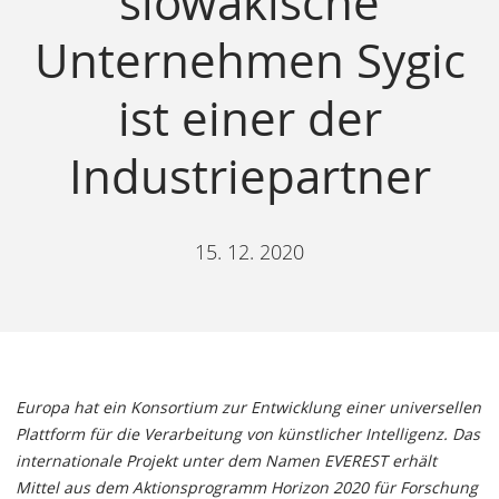
slowakische
Unternehmen Sygic
ist einer der
Industriepartner
15. 12. 2020
Europa hat ein Konsortium zur Entwicklung einer universellen
Plattform für die Verarbeitung von künstlicher Intelligenz. Das
internationale Projekt unter dem Namen EVEREST erhält
Mittel aus dem Aktionsprogramm Horizon 2020 für Forschung