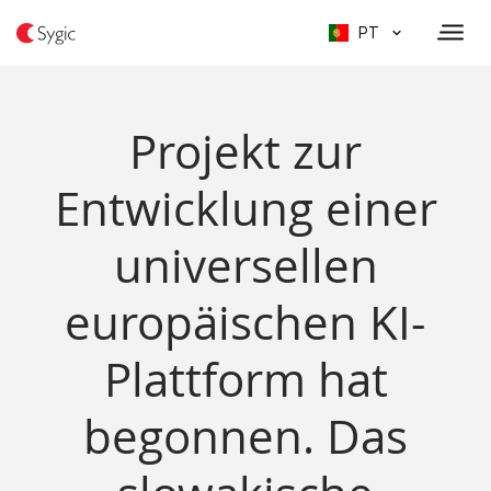
PT
Projekt zur
Entwicklung einer
universellen
europäischen KI-
Plattform hat
begonnen. Das