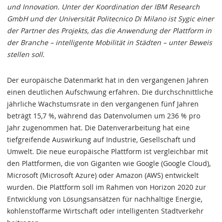
und Innovation. Unter der Koordination der IBM Research
GmbH und der Universität Politecnico Di Milano ist Sygic einer
der Partner des Projekts, das die Anwendung der Plattform in
der Branche – intelligente Mobilität in Städten – unter Beweis
stellen soll.
Der europäische Datenmarkt hat in den vergangenen Jahren
einen deutlichen Aufschwung erfahren. Die durchschnittliche
jährliche Wachstumsrate in den vergangenen fünf Jahren
beträgt 15,7 %, während das Datenvolumen um 236 % pro
Jahr zugenommen hat. Die Datenverarbeitung hat eine
tiefgreifende Auswirkung auf Industrie, Gesellschaft und
Umwelt. Die neue europäische Plattform ist vergleichbar mit
den Plattformen, die von Giganten wie Google (Google Cloud),
Microsoft (Microsoft Azure) oder Amazon (AWS) entwickelt
wurden. Die Plattform soll im Rahmen von Horizon 2020 zur
Entwicklung von Lösungsansätzen für nachhaltige Energie,
kohlenstoffarme Wirtschaft oder intelligenten Stadtverkehr