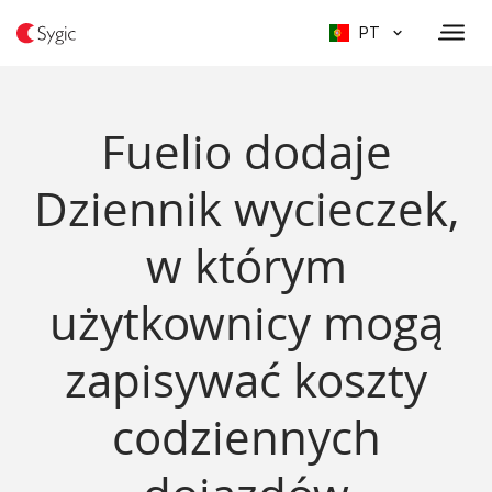
PT
Fuelio dodaje
Dziennik wycieczek,
w którym
użytkownicy mogą
zapisywać koszty
codziennych