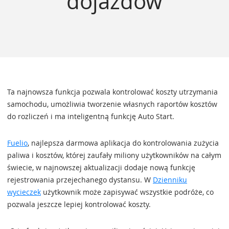
dojazdów
Ta najnowsza funkcja pozwala kontrolować koszty utrzymania
samochodu, umożliwia tworzenie własnych raportów kosztów
do rozliczeń i ma inteligentną funkcję Auto Start.
Fuelio
, najlepsza darmowa aplikacja do kontrolowania zużycia
paliwa i kosztów, której zaufały miliony użytkowników na całym
świecie, w najnowszej aktualizacji dodaje nową funkcję
rejestrowania przejechanego dystansu. W
Dzienniku
wycieczek
użytkownik może zapisywać wszystkie podróże, co
pozwala jeszcze lepiej kontrolować koszty.