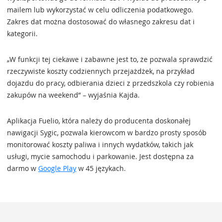
mailem lub wykorzystać w celu odliczenia podatkowego.
Zakres dat można dostosować do własnego zakresu dat i
kategorii.
„W funkcji tej ciekawe i zabawne jest to, że pozwala sprawdzić
rzeczywiste koszty codziennych przejażdżek, na przykład
dojazdu do pracy, odbierania dzieci z przedszkola czy robienia
zakupów na weekend” – wyjaśnia Kajda.
Aplikacja Fuelio, która należy do producenta doskonałej
nawigacji Sygic, pozwala kierowcom w bardzo prosty sposób
monitorować koszty paliwa i innych wydatków, takich jak
usługi, mycie samochodu i parkowanie. Jest dostępna za
darmo w
Google Play
w 45 językach.