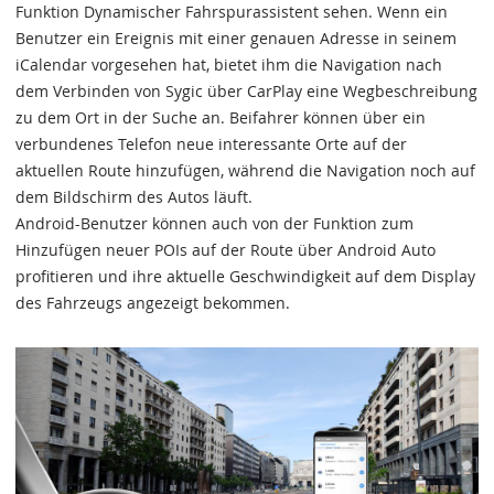
Funktion Dynamischer Fahrspurassistent sehen. Wenn ein
Benutzer ein Ereignis mit einer genauen Adresse in seinem
iCalendar vorgesehen hat, bietet ihm die Navigation nach
dem Verbinden von Sygic über CarPlay eine Wegbeschreibung
zu dem Ort in der Suche an. Beifahrer können über ein
verbundenes Telefon neue interessante Orte auf der
aktuellen Route hinzufügen, während die Navigation noch auf
dem Bildschirm des Autos läuft.
Android-Benutzer können auch von der Funktion zum
Hinzufügen neuer POIs auf der Route über Android Auto
profitieren und ihre aktuelle Geschwindigkeit auf dem Display
des Fahrzeugs angezeigt bekommen.