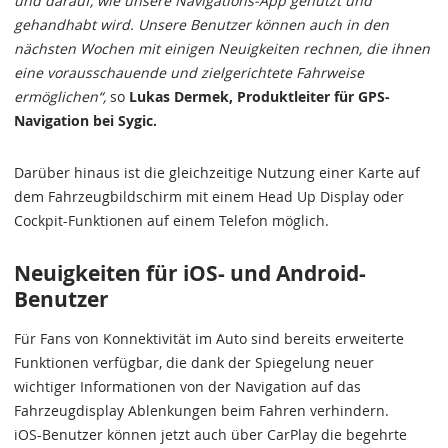
und darauf, wie unsere Navigations-App genutzt und
gehandhabt wird. Unsere Benutzer können auch in den
nächsten Wochen mit einigen Neuigkeiten rechnen, die ihnen
eine vorausschauende und zielgerichtete Fahrweise
ermöglichen“,
so
Lukas Dermek, Produktleiter für GPS-
Navigation bei Sygic.
Darüber hinaus ist die gleichzeitige Nutzung einer Karte auf
dem Fahrzeugbildschirm mit einem Head Up Display oder
Cockpit-Funktionen auf einem Telefon möglich.
Neuigkeiten für iOS- und Android-
Benutzer
Für Fans von Konnektivität im Auto sind bereits erweiterte
Funktionen verfügbar, die dank der Spiegelung neuer
wichtiger Informationen von der Navigation auf das
Fahrzeugdisplay Ablenkungen beim Fahren verhindern.
iOS-Benutzer können jetzt auch über CarPlay die begehrte