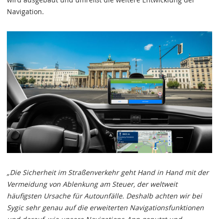
Navigation.
„Die Sicherheit im Straßenverkehr geht Hand in Hand mit der
Vermeidung von Ablenkung am Steuer, der weltweit
häufigsten Ursache für Autounfälle. Deshalb achten wir bei
Sygic sehr genau auf die erweiterten Navigationsfunktionen