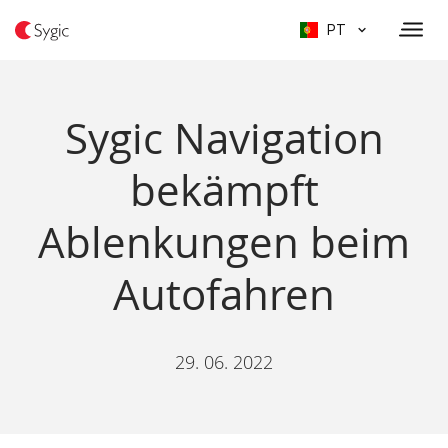
PT
Sygic Navigation
bekämpft
Ablenkungen beim
Autofahren
29. 06. 2022