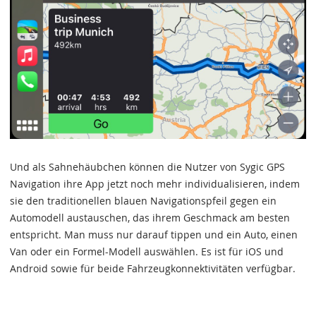
Und als Sahnehäubchen können die Nutzer von Sygic GPS
Navigation ihre App jetzt noch mehr individualisieren, indem
sie den traditionellen blauen Navigationspfeil gegen ein
Automodell austauschen, das ihrem Geschmack am besten
entspricht. Man muss nur darauf tippen und ein Auto, einen
Van oder ein Formel-Modell auswählen. Es ist für iOS und
Android sowie für beide Fahrzeugkonnektivitäten verfügbar.