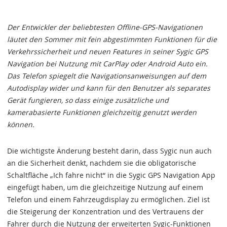
Der Entwickler der beliebtesten Offline-GPS-Navigationen
läutet den Sommer mit fein abgestimmten Funktionen für die
Verkehrssicherheit und neuen Features in seiner Sygic GPS
Navigation bei Nutzung mit CarPlay oder Android Auto ein.
Das Telefon spiegelt die Navigationsanweisungen auf dem
Autodisplay wider und kann für den Benutzer als separates
Gerät fungieren, so dass einige zusätzliche und
kamerabasierte Funktionen gleichzeitig genutzt werden
können.
Die wichtigste Änderung besteht darin, dass Sygic nun auch
an die Sicherheit denkt, nachdem sie die obligatorische
Schaltfläche „Ich fahre nicht“ in die Sygic GPS Navigation App
eingefügt haben, um die gleichzeitige Nutzung auf einem
Telefon und einem Fahrzeugdisplay zu ermöglichen. Ziel ist
die Steigerung der Konzentration und des Vertrauens der
Fahrer durch die Nutzung der erweiterten Sygic-Funktionen