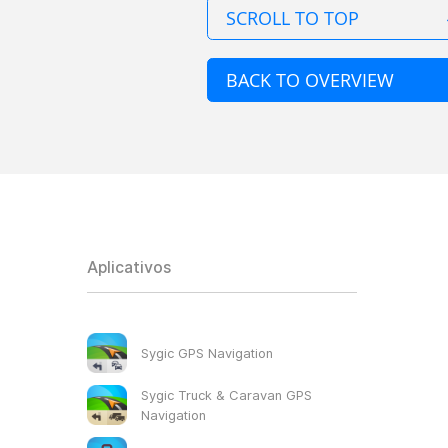
SCROLL TO TOP
BACK TO OVERVIEW
Aplicativos
Sygic GPS Navigation
Sygic Truck & Caravan GPS
Navigation