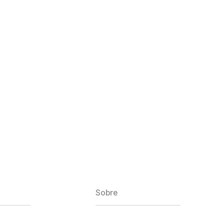
Sobre