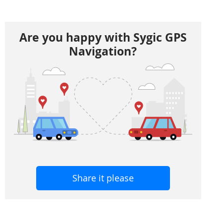
Are you happy with Sygic GPS
Navigation?
Share it please