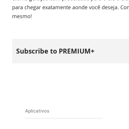
para chegar exatamente aonde você deseja. Com
mesmo!
Subscribe to PREMIUM+
Aplicativos