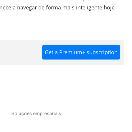
ece a navegar de forma mais inteligente hoje
Get a Premium+ subscription
Soluções empresariais