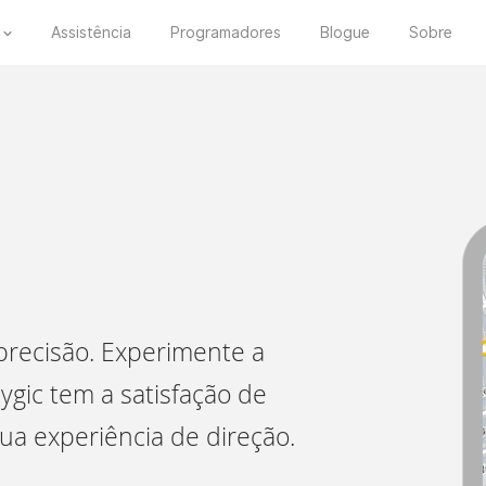
Assistência
Programadores
Blogue
Sobre
precisão. Experimente a
ygic tem a satisfação de
ua experiência de direção.