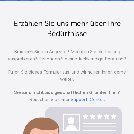
Erzählen Sie uns mehr über Ihre
Bedürfnisse
Brauchen Sie ein Angebot?
Möchten Sie die Lösung
ausprobieren?
Benötigen Sie eine fachkundige Beratung?
Füllen Sie dieses Formular aus, und wir helfen Ihnen gerne
weiter.
Sie sind nicht aus geschäftlichen Gründen hier?
Besuchen Sie unser
Support-Center
.