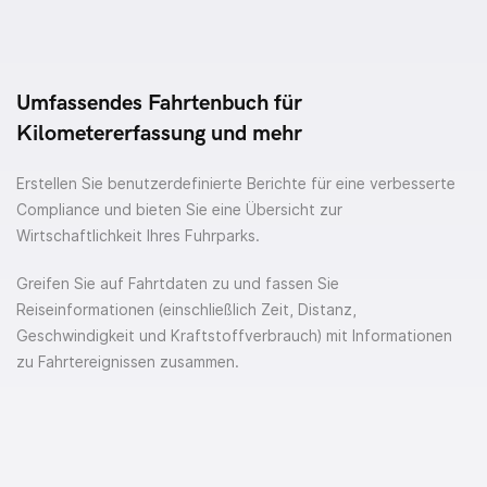
Umfassendes Fahrtenbuch für
Kilometererfassung und mehr
Erstellen Sie benutzerdefinierte Berichte für eine verbesserte
Compliance und bieten Sie eine Übersicht zur
Wirtschaftlichkeit Ihres Fuhrparks.
Greifen Sie auf Fahrtdaten zu und fassen Sie
Reiseinformationen (einschließlich Zeit, Distanz,
Geschwindigkeit und Kraftstoffverbrauch) mit Informationen
zu Fahrtereignissen zusammen.