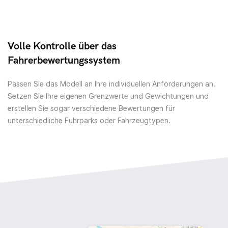
Volle Kontrolle über das
Fahrerbewertungssystem
Passen Sie das Modell an Ihre individuellen Anforderungen an.
Setzen Sie Ihre eigenen Grenzwerte und Gewichtungen und
erstellen Sie sogar verschiedene Bewertungen für
unterschiedliche Fuhrparks oder Fahrzeugtypen.