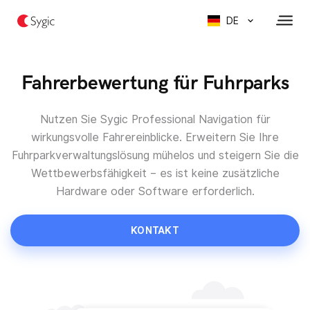
DE
Fahrerbewertung für Fuhrparks
Nutzen Sie Sygic Professional Navigation für
wirkungsvolle Fahrereinblicke. Erweitern Sie Ihre
Fuhrparkverwaltungslösung mühelos und steigern Sie die
Wettbewerbsfähigkeit – es ist keine zusätzliche
Hardware oder Software erforderlich.
KONTAKT