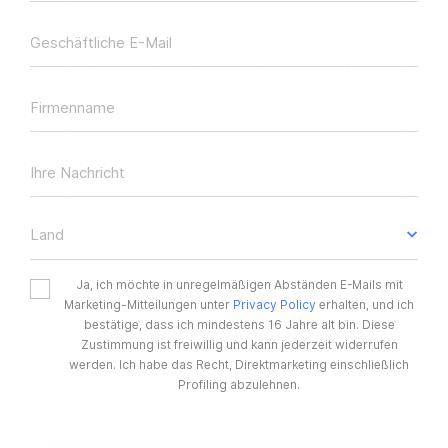
Geschäftliche E-Mail
Firmenname
Ihre Nachricht
Land
Ja, ich möchte in unregelmäßigen Abständen E-Mails mit
Marketing-Mitteilungen unter
Privacy Policy
erhalten, und ich
bestätige, dass ich mindestens 16 Jahre alt bin. Diese
Zustimmung ist freiwillig und kann jederzeit widerrufen
werden. Ich habe das Recht, Direktmarketing einschließlich
Profiling abzulehnen.