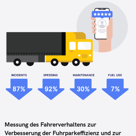
Messung des Fahrerverhaltens zur
Verbesserung der Fuhrparkeffizienz und zur