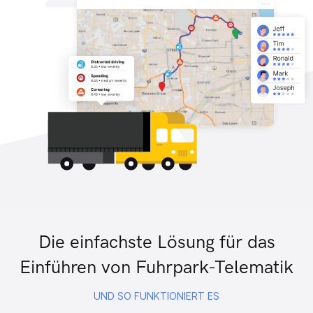
Die einfachste Lösung für das
Einführen von Fuhrpark-Telematik
UND SO FUNKTIONIERT ES