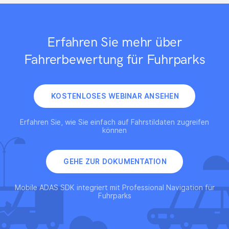
Erfahren Sie mehr über
Fahrerbewertung für Fuhrparks
KOSTENLOSES WEBINAR ANSEHEN
Erfahren Sie, wie Sie einfach auf Fahrstildaten zugreifen
können
GEHE ZUR DOKUMENTATION
Mobile ADAS SDK integriert mit Professional Navigation für
Fuhrparks