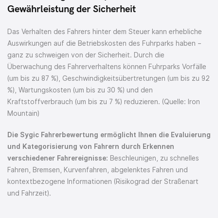
Gewährleistung der Sicherheit
Das Verhalten des Fahrers hinter dem Steuer kann erhebliche
Auswirkungen auf die Betriebskosten des Fuhrparks haben –
ganz zu schweigen von der Sicherheit. Durch die
Überwachung des Fahrerverhaltens können Fuhrparks Vorfälle
(um bis zu 87 %), Geschwindigkeitsübertretungen (um bis zu 92
%), Wartungskosten (um bis zu 30 %) und den
Kraftstoffverbrauch (um bis zu 7 %) reduzieren. (Quelle: Iron
Mountain)
Die Sygic Fahrerbewertung ermöglicht Ihnen die Evaluierung
und Kategorisierung von Fahrern durch Erkennen
verschiedener Fahrereignisse:
Beschleunigen, zu schnelles
Fahren, Bremsen, Kurvenfahren, abgelenktes Fahren und
kontextbezogene Informationen (Risikograd der Straßenart
und Fahrzeit).