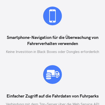
Smartphone-Navigation für die Überwachung von
Fahrerverhalten verwenden
Keine Investition in Black Boxes oder Dongles erforderlich
Einfacher Zugriff auf die Fahrdaten von Fuhrparks
Verbindung mit dem Trip-Server über die Web Service API