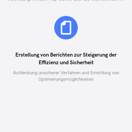
Erstellung von Berichten zur Steigerung der
Effizienz und Sicherheit
Aufdeckung unsicherer Verfahren und Ermittlung von
Optimierungsmöglichkeiten