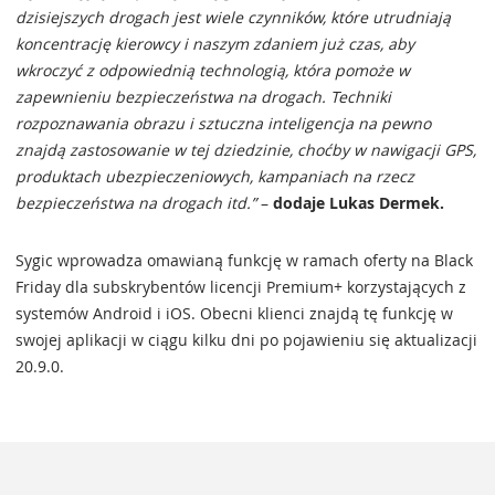
dzisiejszych drogach jest wiele czynników, które utrudniają
koncentrację kierowcy i naszym zdaniem już czas, aby
wkroczyć z odpowiednią technologią, która pomoże w
zapewnieniu bezpieczeństwa na drogach. Techniki
rozpoznawania obrazu i sztuczna inteligencja na pewno
znajdą zastosowanie w tej dziedzinie, choćby w nawigacji GPS,
produktach ubezpieczeniowych, kampaniach na rzecz
bezpieczeństwa na drogach itd.”
–
dodaje Lukas Dermek.
Sygic wprowadza omawianą funkcję w ramach oferty na Black
Friday dla subskrybentów licencji Premium+ korzystających z
systemów Android i iOS. Obecni klienci znajdą tę funkcję w
swojej aplikacji w ciągu kilku dni po pojawieniu się aktualizacji
20.9.0.