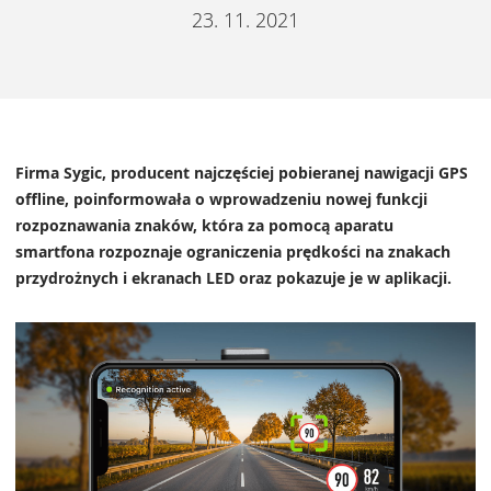
23. 11. 2021
Firma Sygic, producent najczęściej pobieranej nawigacji GPS
offline, poinformowała o wprowadzeniu nowej funkcji
rozpoznawania znaków, która za pomocą aparatu
smartfona rozpoznaje ograniczenia prędkości na znakach
przydrożnych i ekranach LED oraz pokazuje je w aplikacji.