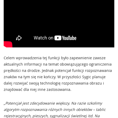
Celem wprowadzenia tej funkcji było zapewnienie zawsze
aktualnych informacji na temat obowiązującego ograniczenia
prędkości na drodze. Jednak potencjał funkcji rozpoznawania
znaków na tym się nie kończy. W przyszłości Sygic planuje
dalej rozwijać swoją technologię rozpoznawania obrazu i
znajdować dla niej inne zastosowania.
„Potencjał jest zdecydowanie większy. Na razie szkolimy
algorytm rozpoznawania różnych innych obiektów – tablic
rejestracyjnych, pieszych, sygnalizacji świetlnej itd. Na