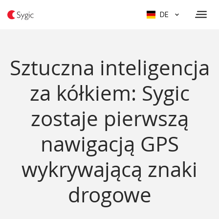
DE
Sztuczna inteligencja
za kółkiem: Sygic
zostaje pierwszą
nawigacją GPS
wykrywającą znaki
drogowe