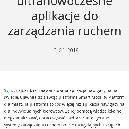
ultranowoczesne
aplikacje do
zarządzania ruchem
16. 04. 2018
Sygic
, najbardziej zaawansowana aplikacja nawigacyjna na
świecie, ujawniła dziś swoją platformę Smart Mobility Platform
dla miast. Ta platforma to coś więcej niż aplikacja nawigacyjna
dla indywidualnych kierowców. Za jej pomocą władze lokalne
mogą analizować, opracowywać i wdrażać inteligentne
systemy zarządzania ruchem oparte na wydajnych usługach