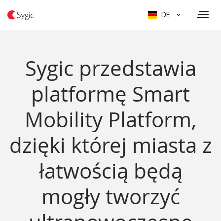
DE
Sygic przedstawia
platformę Smart
Mobility Platform,
dzięki której miasta z
łatwością będą
mogły tworzyć