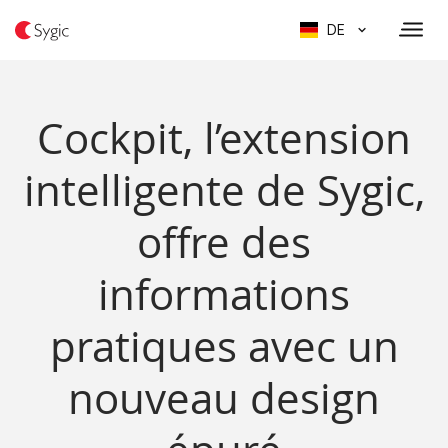
DE
Cockpit, l’extension
intelligente de Sygic,
offre des
informations
pratiques avec un
nouveau design