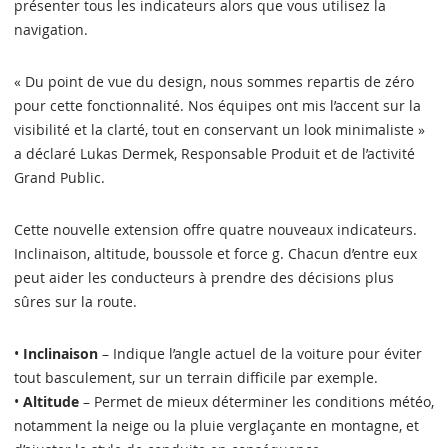
présenter tous les indicateurs alors que vous utilisez la
navigation.
« Du point de vue du design, nous sommes repartis de zéro
pour cette fonctionnalité. Nos équipes ont mis l’accent sur la
visibilité et la clarté, tout en conservant un look minimaliste »
a déclaré Lukas Dermek, Responsable Produit et de l’activité
Grand Public.
Cette nouvelle extension offre quatre nouveaux indicateurs.
Inclinaison, altitude, boussole et force g. Chacun d’entre eux
peut aider les conducteurs à prendre des décisions plus
sûres sur la route.
•
Inclinaison
– Indique l’angle actuel de la voiture pour éviter
tout basculement, sur un terrain difficile par exemple.
•
Altitude
– Permet de mieux déterminer les conditions météo,
notamment la neige ou la pluie verglaçante en montagne, et