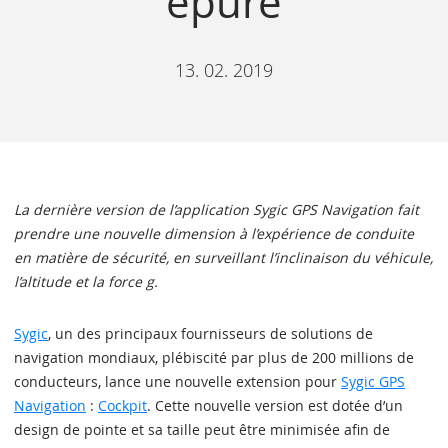
épuré
13. 02. 2019
La dernière version de l’application Sygic GPS Navigation fait
prendre une nouvelle dimension à l’expérience de conduite
en matière de sécurité, en surveillant l’inclinaison du véhicule,
l’altitude et la force g.
Sygic
, un des principaux fournisseurs de solutions de
navigation mondiaux, plébiscité par plus de 200 millions de
conducteurs, lance une nouvelle extension pour
Sygic GPS
Navigation
:
Cockpit
. Cette nouvelle version est dotée d’un
design de pointe et sa taille peut être minimisée afin de