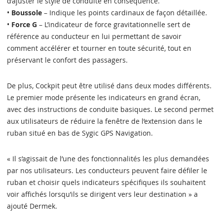
d’ajuster le style de conduite en conséquence.
•
Boussole
– Indique les points cardinaux de façon détaillée.
•
Force G
– L’indicateur de force gravitationnelle sert de
référence au conducteur en lui permettant de savoir
comment accélérer et tourner en toute sécurité, tout en
préservant le confort des passagers.
De plus, Cockpit peut être utilisé dans deux modes différents.
Le premier mode présente les indicateurs en grand écran,
avec des instructions de conduite basiques. Le second permet
aux utilisateurs de réduire la fenêtre de l’extension dans le
ruban situé en bas de Sygic GPS Navigation.
« Il s’agissait de l’une des fonctionnalités les plus demandées
par nos utilisateurs. Les conducteurs peuvent faire défiler le
ruban et choisir quels indicateurs spécifiques ils souhaitent
voir affichés lorsqu’ils se dirigent vers leur destination » a
ajouté Dermek.