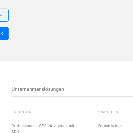
Unternehmenslösungen
LÖSUNGEN
BRANCHEN
Professionelle GPS-Navigation mit
Fernstrecken
SDK