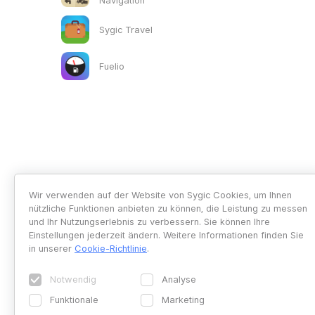
Navigation
Sygic Travel
Fuelio
Wir verwenden auf der Website von Sygic Cookies, um Ihnen
nützliche Funktionen anbieten zu können, die Leistung zu messen
und Ihr Nutzungserlebnis zu verbessern. Sie können Ihre
Einstellungen jederzeit ändern. Weitere Informationen finden Sie
in unserer
Cookie-Richtlinie
.
Notwendig
Analyse
Funktionale
Marketing