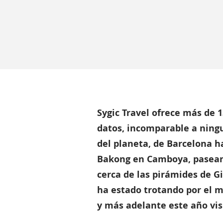
Sygic Travel ofrece más de 1
datos, incomparable a ningu
del planeta, de Barcelona 
Bakong en Camboya, pasea
cerca de las pirámides de Gi
ha estado trotando por el 
y más adelante este año vis