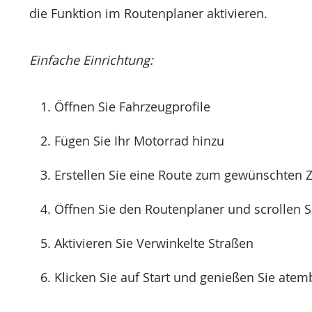
die Funktion im Routenplaner aktivieren.
Einfache Einrichtung:
Öffnen Sie Fahrzeugprofile
Fügen Sie Ihr Motorrad hinzu
Erstellen Sie eine Route zum gewünschten Z
Öffnen Sie den Routenplaner und scrollen 
Aktivieren Sie Verwinkelte Straßen
Klicken Sie auf Start und genießen Sie at