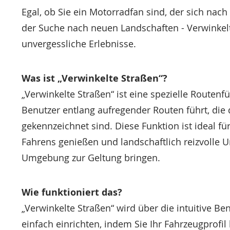
Egal, ob Sie ein Motorradfan sind, der sich nach
der Suche nach neuen Landschaften - Verwinkel
unvergessliche Erlebnisse.
Was ist „Verwinkelte Straßen“?
„Verwinkelte Straßen“ ist eine spezielle Routen
Benutzer entlang aufregender Routen führt, di
gekennzeichnet sind. Diese Funktion ist ideal fü
Fahrens genießen und landschaftlich reizvolle 
Umgebung zur Geltung bringen.
Wie funktioniert das?
„Verwinkelte Straßen“ wird über die intuitive Ben
einfach einrichten, indem Sie Ihr Fahrzeugprof