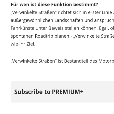
Für wen ist diese Funktion bestimmt?
„Verwinkelte Straßen“ richtet sich in erster Lin
außergewöhnlichen Landschaften und anspruchsv
Fahrkünste unter Beweis stellen können. Egal, 
spontanen Roadtrip planen - „Verwinkelte Straße
wie Ihr Ziel.
„Verwinkelte Straßen“ ist Bestandteil des Moto
Subscribe to PREMIUM+