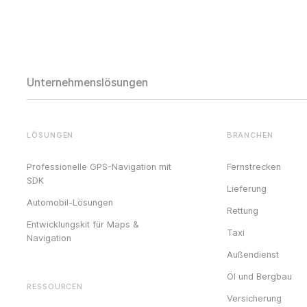
Unternehmenslösungen
LÖSUNGEN
BRANCHEN
Professionelle GPS-Navigation mit
Fernstrecken
SDK
Lieferung
Automobil-Lösungen
Rettung
Entwicklungskit für Maps &
Taxi
Navigation
Außendienst
Öl und Bergbau
RESSOURCEN
Versicherung