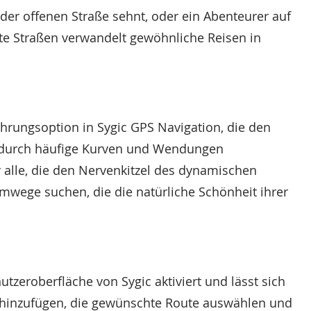
 der offenen Straße sehnt, oder ein Abenteurer auf
te Straßen verwandelt gewöhnliche Reisen in
führungsoption in Sygic GPS Navigation, die den
e durch häufige Kurven und Wendungen
r alle, die den Nervenkitzel des dynamischen
Umwege suchen, die die natürliche Schönheit ihrer
utzeroberfläche von Sygic aktiviert und lässt sich
il hinzufügen, die gewünschte Route auswählen und