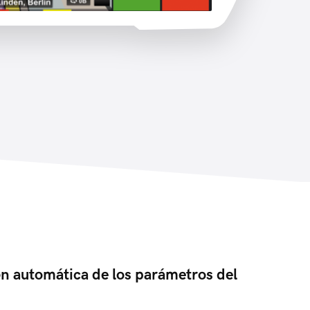
n automática de los parámetros del