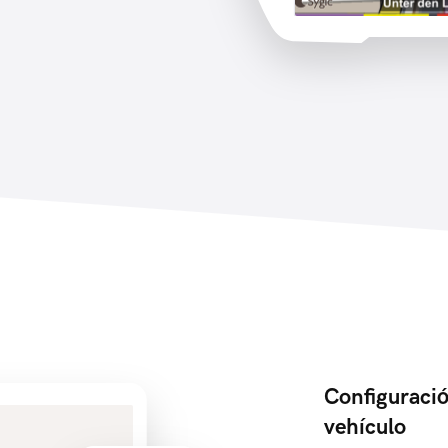
Configuració
vehículo