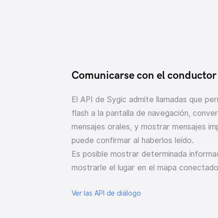
Comunicarse con el conductor
El API de Sygic admite llamadas que per
flash a la pantalla de navegación, conve
mensajes orales, y mostrar mensajes im
puede confirmar al haberlos leído.
Es posible mostrar determinada informa
mostrarle el lugar en el mapa conectado
Ver las API de diálogo