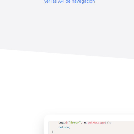
Ver las API de navegación