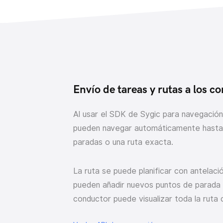
Envío de tareas y rutas a los c
Al usar el SDK de Sygic para navegación
pueden navegar automáticamente hasta u
paradas o una ruta exacta.
La ruta se puede planificar con antelaci
pueden añadir nuevos puntos de parada al
conductor puede visualizar toda la ruta