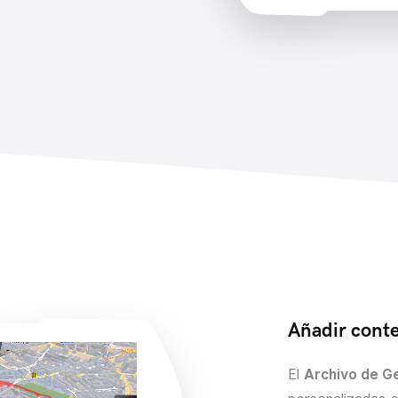
Añadir conte
El
Archivo de G