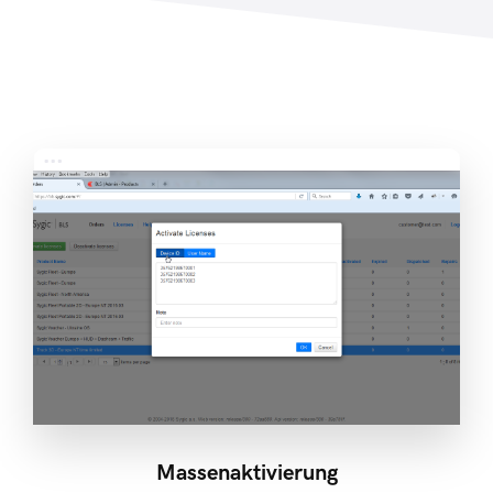
Massenaktivierung