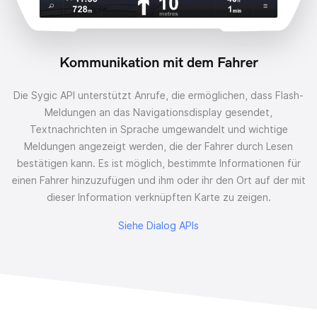
Kommunikation mit dem Fahrer
Die Sygic API unterstützt Anrufe, die ermöglichen, dass Flash-
Meldungen an das Navigationsdisplay gesendet,
Textnachrichten in Sprache umgewandelt und wichtige
Meldungen angezeigt werden, die der Fahrer durch Lesen
bestätigen kann.
Es ist möglich, bestimmte Informationen für
einen Fahrer hinzuzufügen und ihm oder ihr den Ort auf der mit
dieser Information verknüpften Karte zu zeigen.
Siehe Dialog APIs