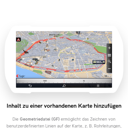
Inhalt zu einer vorhandenen Karte hinzufügen
Die
Geometriedatei (GF)
ermöglicht das Zeichnen von
benutzerdefinierten Linien auf der Karte, z. B. Rohrleitungen,