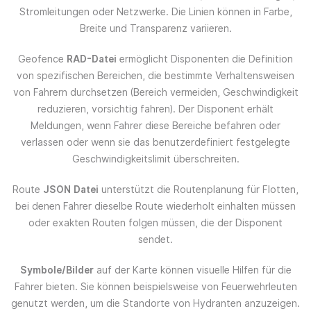
Stromleitungen oder Netzwerke. Die Linien können in Farbe,
Breite und Transparenz variieren.
Geofence
RAD-Datei
ermöglicht Disponenten die Definition
von spezifischen Bereichen, die bestimmte Verhaltensweisen
von Fahrern durchsetzen (Bereich vermeiden, Geschwindigkeit
reduzieren, vorsichtig fahren). Der Disponent erhält
Meldungen, wenn Fahrer diese Bereiche befahren oder
verlassen oder wenn sie das benutzerdefiniert festgelegte
Geschwindigkeitslimit überschreiten.
Route
JSON Datei
unterstützt die Routenplanung für Flotten,
bei denen Fahrer dieselbe Route wiederholt einhalten müssen
oder exakten Routen folgen müssen, die der Disponent
sendet.
Symbole/Bilder
auf der Karte können visuelle Hilfen für die
Fahrer bieten. Sie können beispielsweise von Feuerwehrleuten
genutzt werden, um die Standorte von Hydranten anzuzeigen.