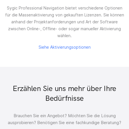
Sygic Professional Navigation bietet verschiedene Optionen
für die Massenaktivierung von gekauften Lizenzen. Sie können
anhand der Projektanforderungen und Art der Software
zwischen Online-, Offline- oder sogar manueller Aktivierung
wählen.
Siehe Aktivierungsoptionen
Erzählen Sie uns mehr über Ihre
Bedürfnisse
Brauchen Sie ein Angebot?
Möchten Sie die Lösung
ausprobieren?
Benötigen Sie eine fachkundige Beratung?