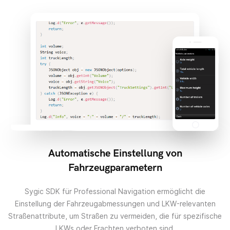
Automatische Einstellung von
Fahrzeugparametern
Sygic SDK für Professional Navigation ermöglicht die
Einstellung der Fahrzeugabmessungen und LKW-relevanten
Straßenattribute, um Straßen zu vermeiden, die für spezifische
LKWs oder Frachten verboten sind.