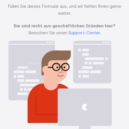
Füllen Sie dieses Formular aus, und wir helfen Ihnen gerne
weiter.
Sie sind nicht aus geschäftlichen Gründen hier?
Besuchen Sie unser
Support-Center
.