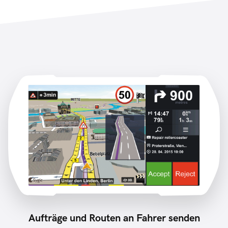
Aufträge und Routen an Fahrer senden