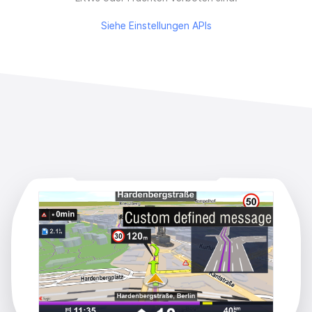
Siehe Einstellungen APIs