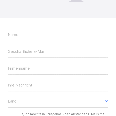
Name
Geschäftliche E-Mail
Firmenname
Ihre Nachricht
Land
Ja, ich möchte in unregelmäßigen Abständen E-Mails mit