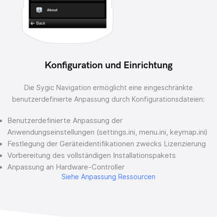
Konfiguration und Einrichtung
Die Sygic Navigation ermöglicht eine eingeschränkte
benutzerdefinierte Anpassung durch Konfigurationsdateien:
Benutzerdefinierte Anpassung der
Anwendungseinstellungen (settings.ini, menu.ini, keymap.ini)
Festlegung der Geräteidentifikationen zwecks Lizenzierung
Vorbereitung des vollständigen Installationspakets
Anpassung an Hardware-Controller
Siehe Anpassung Ressourcen