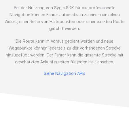
Bei der Nutzung von Sygic SDK für die professionelle
Navigation können Fahrer automatisch zu einem einzelnen
Zielort, einer Reihe von Haltepunkten oder einer exakten Route
geführt werden.
Die Route kann im Voraus geplant werden und neue
Wegepunkte können jederzeit zu der vorhandenen Strecke
hinzugefügt werden. Der Fahrer kann die gesamte Strecke mit
geschätzten Ankunftszeiten für jeden Halt ansehen.
Siehe Navigation APIs