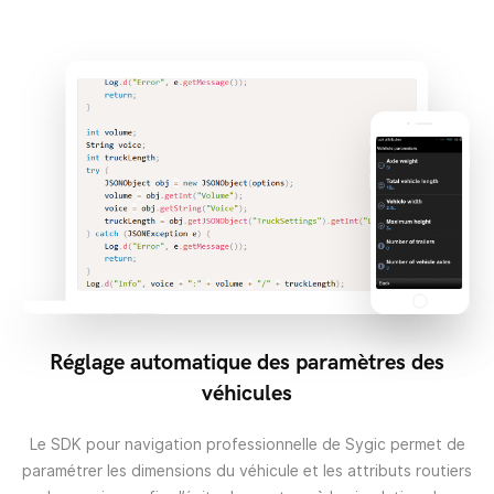
Réglage automatique des paramètres des
véhicules
Le SDK pour navigation professionnelle de Sygic permet de
paramétrer les dimensions du véhicule et les attributs routiers