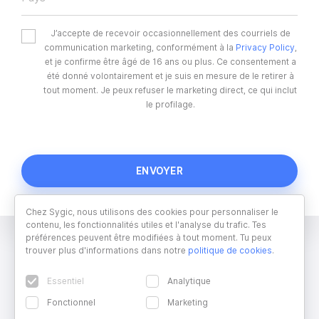
J’accepte de recevoir occasionnellement des courriels de
communication marketing, conformément à la
Privacy Policy
,
et je confirme être âgé de 16 ans ou plus. Ce consentement a
été donné volontairement et je suis en mesure de le retirer à
tout moment. Je peux refuser le marketing direct, ce qui inclut
le profilage.
Chez Sygic, nous utilisons des cookies pour personnaliser le
contenu, les fonctionnalités utiles et l'analyse du trafic. Tes
préférences peuvent être modifiées à tout moment. Tu peux
trouver plus d'informations dans notre
politique de cookies
.
Essentiel
Analytique
Fonctionnel
Marketing