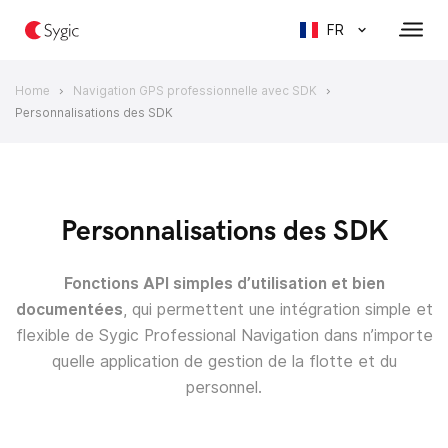
FR
Home
Navigation GPS professionnelle avec SDK
>
>
Personnalisations des SDK
Personnalisations des SDK
Fonctions API simples d’utilisation et bien
documentées
, qui permettent une intégration simple et
flexible de Sygic Professional Navigation dans n’importe
quelle application de gestion de la flotte et du
personnel.