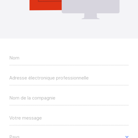
Nom
Adresse électronique professionnelle
Nom de la compagnie
Votre message
Pays