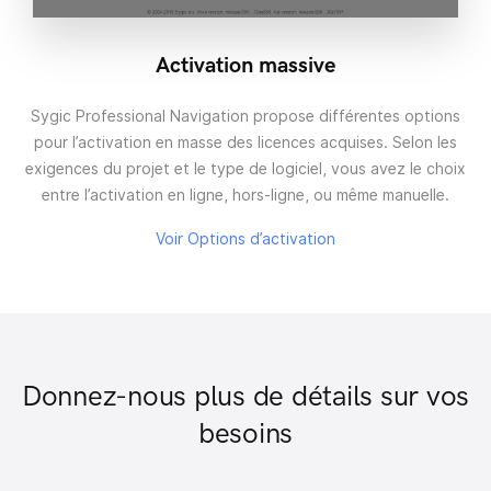
Activation massive
Sygic Professional Navigation propose différentes options
pour l’activation en masse des licences acquises. Selon les
exigences du projet et le type de logiciel, vous avez le choix
entre l’activation en ligne, hors-ligne, ou même manuelle.
Voir Options d’activation
Donnez-nous plus de détails sur vos
besoins