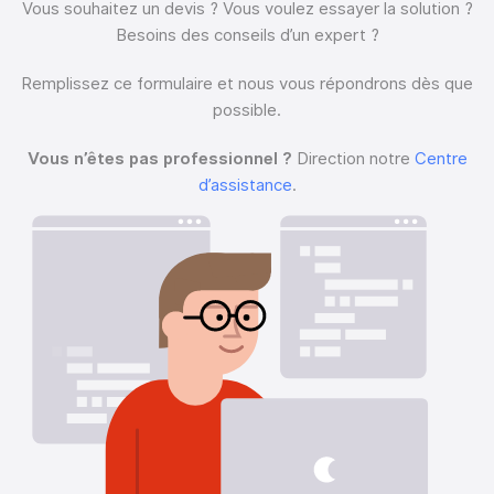
Vous souhaitez un devis ?
Vous voulez essayer la solution ?
Besoins des conseils d’un expert ?
Remplissez ce formulaire et nous vous répondrons dès que
possible.
Vous n’êtes pas professionnel ?
Direction notre
Centre
d’assistance
.