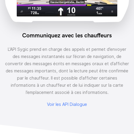
Communiquez avec les chauffeurs
L’API Sygic prend en charge des appels et permet d’envoyer
des messages instantanés sur l’écran de navigation, de
convertir des messages écrits en messages oraux et d’afficher
des messages importants, dont la lecture peut être confirmée
par le chauffeur.
Il est possible d’afficher certaines
informations à un chauffeur et de lui indiquer sur la carte
l’emplacement associé à ces informations.
Voir les API Dialogue