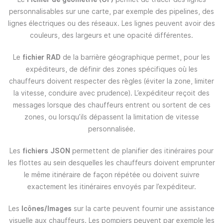
personnalisables sur une carte, par exemple des pipelines, des
lignes électriques ou des réseaux. Les lignes peuvent avoir des
couleurs, des largeurs et une opacité différentes.
Le
fichier RAD
de la barrière géographique permet, pour les
expéditeurs, de définir des zones spécifiques où les
chauffeurs doivent respecter des règles (éviter la zone, limiter
la vitesse, conduire avec prudence). L’expéditeur reçoit des
messages lorsque des chauffeurs entrent ou sortent de ces
zones, ou lorsqu’ils dépassent la limitation de vitesse
personnalisée.
Les
fichiers JSON
permettent de planifier des itinéraires pour
les flottes au sein desquelles les chauffeurs doivent emprunter
le même itinéraire de façon répétée ou doivent suivre
exactement les itinéraires envoyés par l’expéditeur.
Les
Icônes/Images
sur la carte peuvent fournir une assistance
visuelle aux chauffeurs. Les pompiers peuvent par exemple les