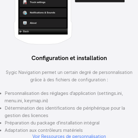
Configuration et installation
Sygic Navigation permet un certain degré de personnalisation
grâce à des fichiers de configuration :
Personnalisation des réglages d’application (settings.ini,
menu.ini, keymap.ini)
Détermination des identifications de périphérique pour la
gestion des licences
Préparation du package d’installation intégral
Adaptation aux contrôleurs matériels
Voir Ressources de personnalisation