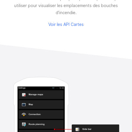
utiliser pour visualiser les emplacements des bouches
d’incendie.
Voir les API Cartes