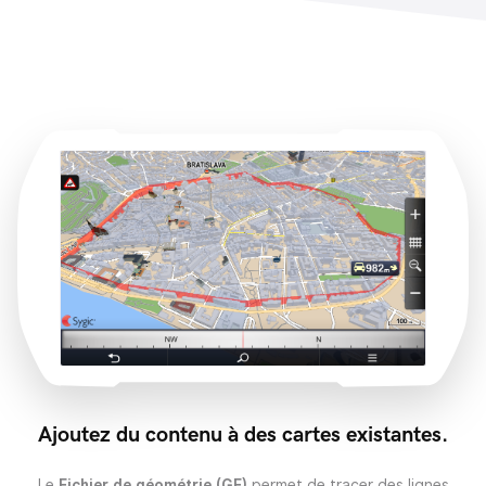
Ajoutez du contenu à des cartes existantes.
Le
Fichier de géométrie (GF)
permet de tracer des lignes