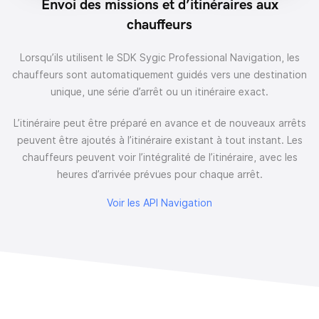
Envoi des missions et d’itinéraires aux
chauffeurs
Lorsqu’ils utilisent le SDK Sygic Professional Navigation, les
chauffeurs sont automatiquement guidés vers une destination
unique, une série d’arrêt ou un itinéraire exact.
L’itinéraire peut être préparé en avance et de nouveaux arrêts
peuvent être ajoutés à l’itinéraire existant à tout instant. Les
chauffeurs peuvent voir l’intégralité de l’itinéraire, avec les
heures d’arrivée prévues pour chaque arrêt.
Voir les API Navigation