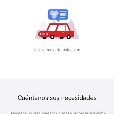
Inteligencia de ubicación
Cuéntenos sus necesidades
¿Necesita un presupuesto?
¿Desea probar la solución?