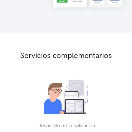
Servicios complementarios
Desarrollo de la aplicación