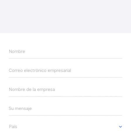
Nombre
Correo electrónico empresarial
Nombre de la empresa
Su mensaje
País