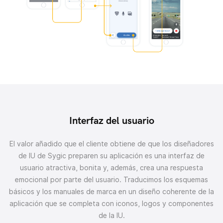
Interfaz del usuario
El valor añadido que el cliente obtiene de que los diseñadores
de IU de Sygic preparen su aplicación es una interfaz de
usuario atractiva, bonita y, además, crea una respuesta
emocional por parte del usuario.
Traducimos los esquemas
básicos y los manuales de marca en un diseño coherente de la
aplicación que se completa con iconos, logos y componentes
de la IU.