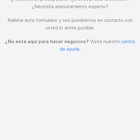
¿Necesita asesoramiento experto?
Rellene este formulario y nos pondremos en contacto con
usted lo antes posible.
¿No está aquí para hacer negocios?
Visite nuestro
centro
de ayuda
.