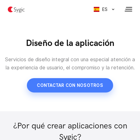
ES
Diseño de la aplicación
Servicios de diseño integral con una especial
atención a
la experiencia de usuario, el compromiso y la retención.
CONTACTAR CON NOSOTROS
¿Por qué crear aplicaciones con
Sygic?