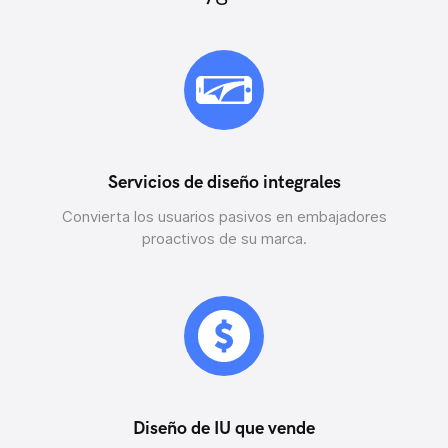
Servicios de diseño integrales
Convierta los usuarios pasivos en embajadores
proactivos de su marca.
Diseño de IU que vende