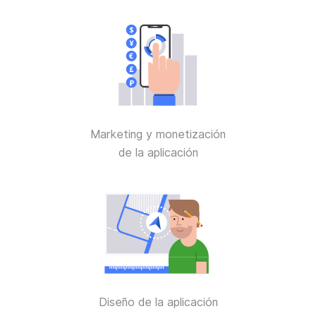
Marketing y monetización
de la aplicación
Diseño de la aplicación