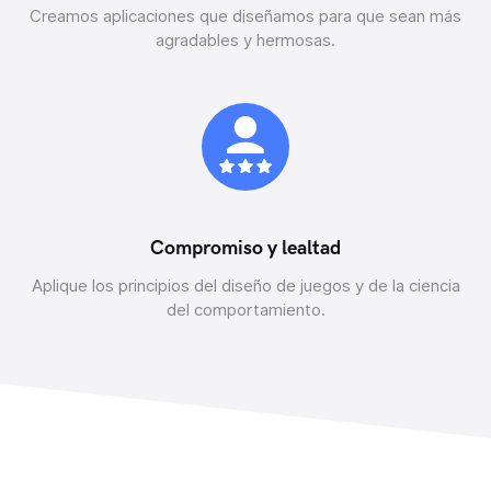
Creamos aplicaciones que diseñamos para que sean más
agradables y hermosas.
Compromiso y lealtad
Aplique los principios del diseño de juegos y de la ciencia
del comportamiento.