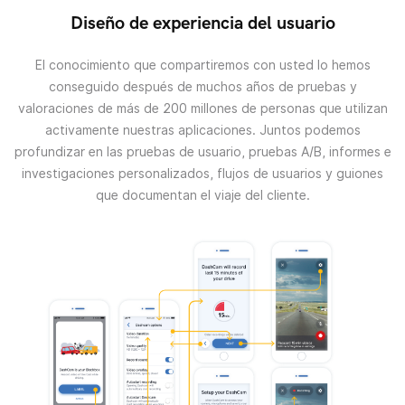
Diseño de experiencia del usuario
El conocimiento que compartiremos con usted lo hemos
conseguido después de muchos años de pruebas y
valoraciones de más de 200 millones de personas que utilizan
activamente nuestras aplicaciones.
Juntos podemos
profundizar en las pruebas de usuario, pruebas A/B, informes e
investigaciones personalizados, flujos de usuarios y guiones
que documentan el viaje del cliente.