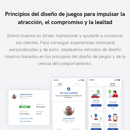
Principios del diseño de juegos para impulsar la
atracción, el compromiso y la lealtad
Somos buenos en atraer, impresionar y ayudarle a conservar
sus clientes. Para conseguir experiencias omnicanal
personalizadas y de éxito, empleamos métodos de diseño
creativo basados en los principios del diseño de juegos y de la
ciencia del comportamiento.