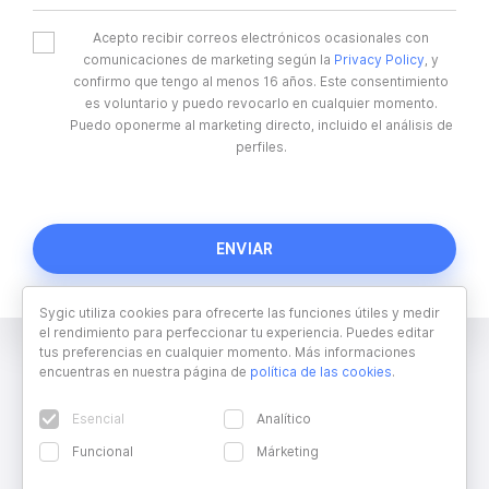
Acepto recibir correos electrónicos ocasionales con
comunicaciones de marketing según la
Privacy Policy
, y
confirmo que tengo al menos 16 años. Este consentimiento
es voluntario y puedo revocarlo en cualquier momento.
Puedo oponerme al marketing directo, incluido el análisis de
perfiles.
Sygic utiliza cookies para ofrecerte las funciones útiles y medir
el rendimiento para perfeccionar tu experiencia. Puedes editar
tus preferencias en cualquier momento. Más informaciones
encuentras en nuestra página de
política de las cookies
.
Esencial
Analítico
Funcional
Márketing