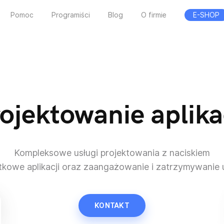
Pomoc
Programiści
Blog
O firmie
E-SHOP
ojektowanie aplika
Kompleksowe usługi projektowania z naciskiem
tkowe aplikacji oraz zaangażowanie i zatrzymywanie
KONTAKT