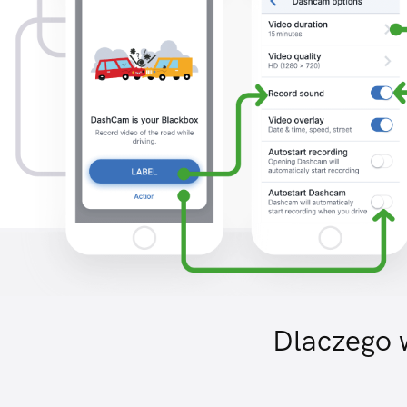
Dlaczego w