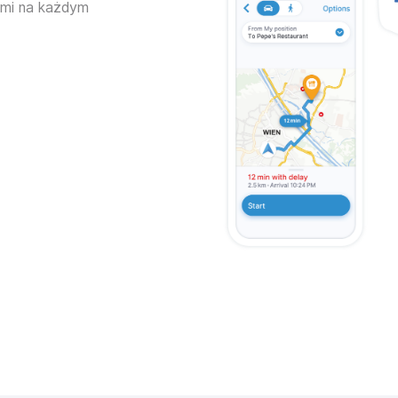
ymi na każdym