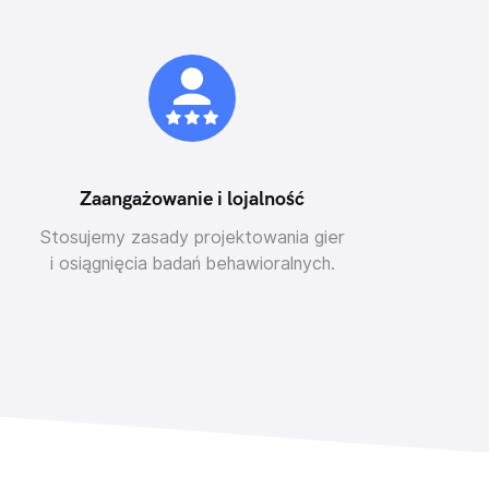
Zaangażowanie i lojalność
Stosujemy zasady projektowania gier
i osiągnięcia badań behawioralnych.