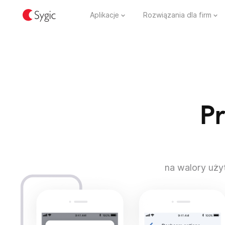
Aplikacje
Rozwiązania dla firm
Pr
na walory uży