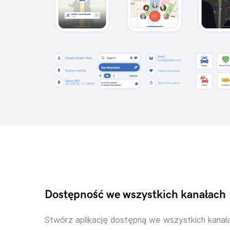
Dostępność we wszystkich kanałach
Stwórz aplikację dostępną we wszystkich kanała