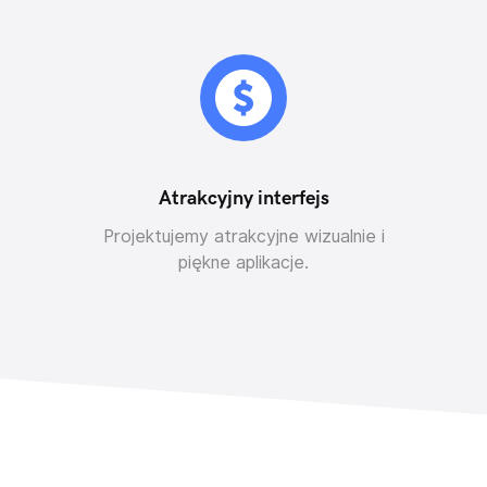
Atrakcyjny interfejs
Projektujemy atrakcyjne wizualnie i
piękne aplikacje.