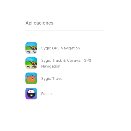
Aplicaciones
Sygic GPS Navigation
Sygic Truck & Caravan GPS
Navigation
Sygic Travel
Fuelio