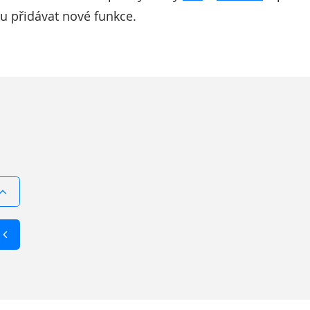
u přidávat nové funkce.