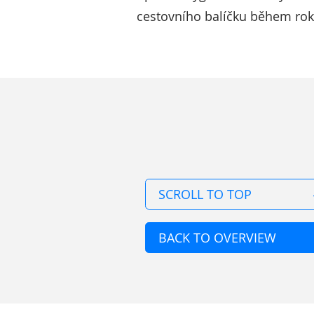
cestovního balíčku během rok
SCROLL TO TOP
BACK TO OVERVIEW