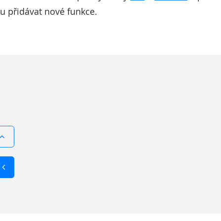
u přidávat nové funkce.