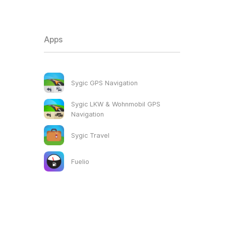
Apps
Sygic GPS Navigation
Sygic LKW & Wohnmobil GPS
Navigation
Sygic Travel
Fuelio