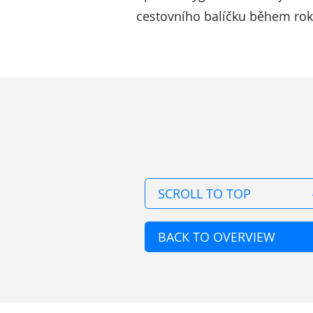
cestovního balíčku během rok
SCROLL TO TOP
BACK TO OVERVIEW