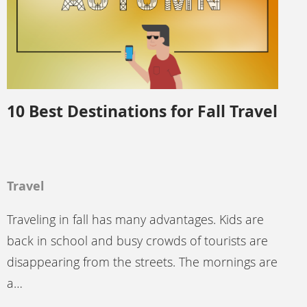
10 Best Destinations for Fall Travel
Travel
Traveling in fall has many advantages. Kids are
back in school and busy crowds of tourists are
disappearing from the streets. The mornings are
a…