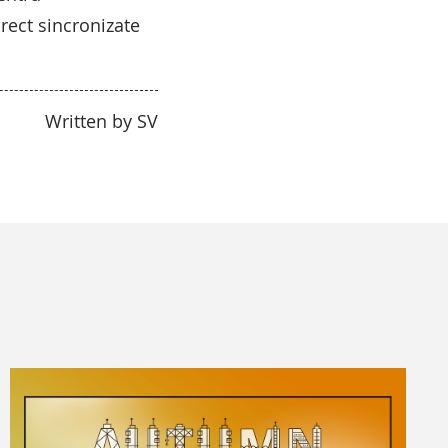
direct sincronizate
Written by SV