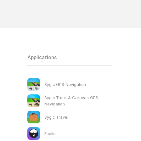
Applications
Sygic GPS Navigation
Sygic Truck & Caravan GPS
Navigation
Sygic Travel
Fuelio