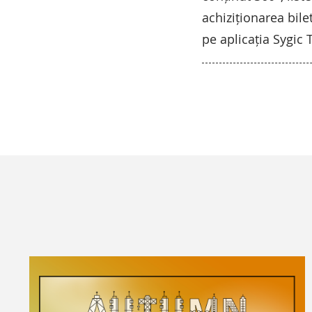
achiziționarea bilet
pe aplicația Sygic 