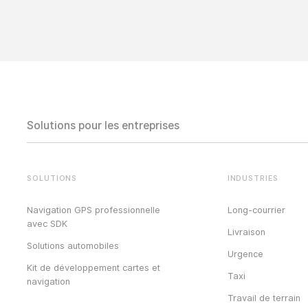
Solutions pour les entreprises
SOLUTIONS
INDUSTRIES
Navigation GPS professionnelle
Long-courrier
avec SDK
Livraison
Solutions automobiles
Urgence
Kit de développement cartes et
Taxi
navigation
Travail de terrain