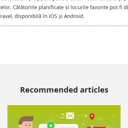
elor. Călătoriile planificate și locurile favorite pot fi 
Travel, disponibilă în iOS și Android.
Recommended articles