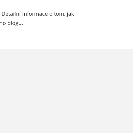
. Detailní informace o tom, jak
eho blogu.