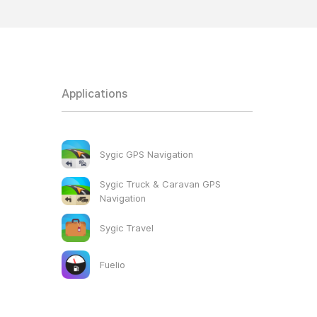
Applications
Sygic GPS Navigation
Sygic Truck & Caravan GPS
Navigation
Sygic Travel
Fuelio