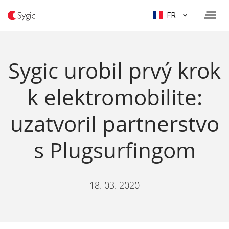
FR
Sygic urobil prvý krok
k elektromobilite:
uzatvoril partnerstvo
s Plugsurfingom
18. 03. 2020