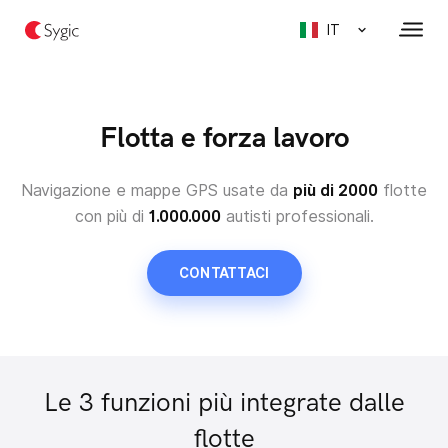
IT
Flotta e forza lavoro
Navigazione e mappe GPS usate da
più di 2000
flotte
con
più di
1.000.000
autisti professionali.
CONTATTACI
Le 3 funzioni più integrate dalle
flotte