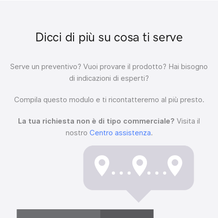
Dicci di più su cosa ti serve
Serve un preventivo?
Vuoi provare il prodotto?
Hai bisogno
di indicazioni di esperti?
Compila questo modulo e ti ricontatteremo al più presto.
La tua richiesta non è di tipo commerciale?
Visita il
nostro
Centro assistenza
.