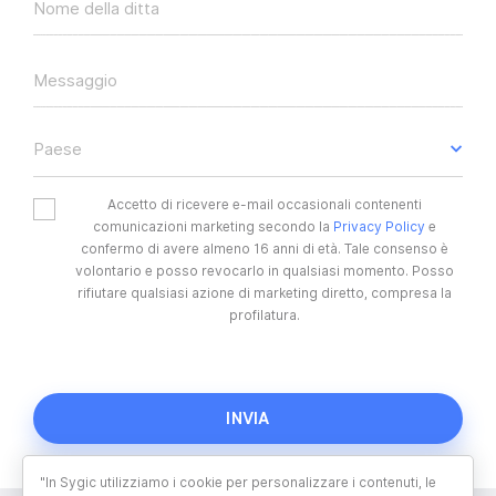
Nome della ditta
Messaggio
Paese
Accetto di ricevere e-mail occasionali contenenti
comunicazioni marketing secondo la
Privacy Policy
e
confermo di avere almeno 16 anni di età. Tale consenso è
volontario e posso revocarlo in qualsiasi momento. Posso
rifiutare qualsiasi azione di marketing diretto, compresa la
profilatura.
"In Sygic utilizziamo i cookie per personalizzare i contenuti, le