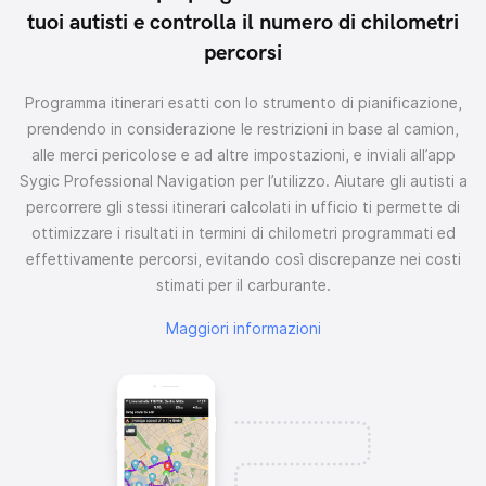
tuoi autisti e controlla il numero di chilometri
percorsi
Programma itinerari esatti con lo strumento di pianificazione,
prendendo in considerazione le restrizioni in base al camion,
alle merci pericolose e ad altre impostazioni, e inviali all’app
Sygic Professional Navigation per l’utilizzo. Aiutare gli autisti a
percorrere gli stessi itinerari calcolati in ufficio ti permette di
ottimizzare i risultati in termini di chilometri programmati ed
effettivamente percorsi, evitando così discrepanze nei costi
stimati per il carburante.
Maggiori informazioni