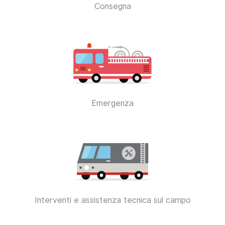
Consegna
Emergenza
Interventi e assistenza tecnica sul campo