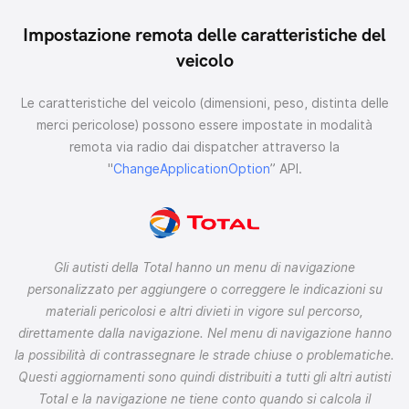
Impostazione remota delle caratteristiche del
veicolo
Le caratteristiche del veicolo (dimensioni, peso, distinta delle
merci pericolose) possono essere impostate in modalità
remota via radio dai dispatcher attraverso la
"
ChangeApplicationOption
” API.
Gli autisti della Total hanno un menu di navigazione
personalizzato per aggiungere o correggere le indicazioni su
materiali pericolosi e altri divieti in vigore sul percorso,
direttamente dalla navigazione. Nel menu di navigazione hanno
la possibilità di contrassegnare le strade chiuse o problematiche.
Questi aggiornamenti sono quindi distribuiti a tutti gli altri autisti
Total e la navigazione ne tiene conto quando si calcola il