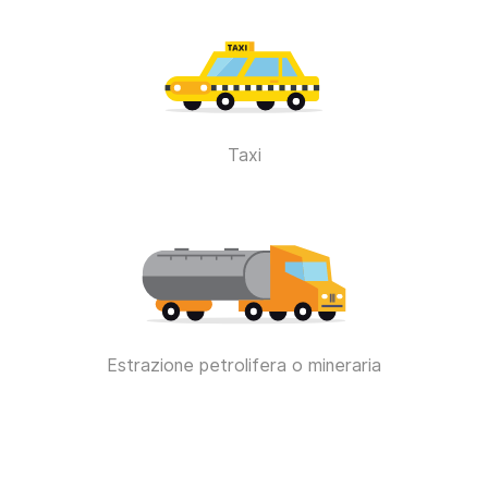
Taxi
Estrazione petrolifera o mineraria