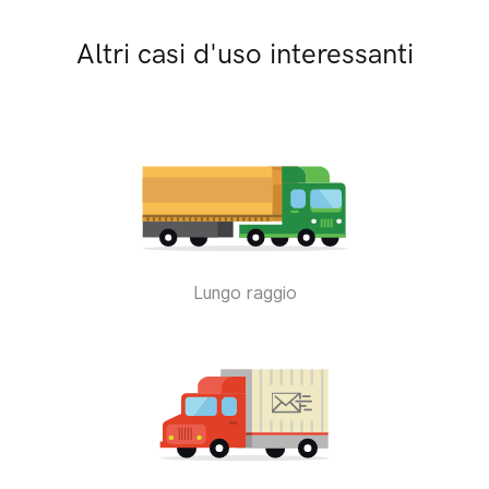
Altri casi d'uso interessanti
Lungo raggio