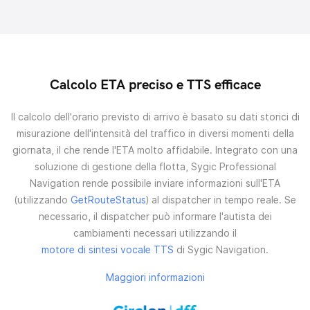
Calcolo ETA preciso e TTS efficace
Il calcolo dell'orario previsto di arrivo è basato su dati storici di
misurazione dell'intensità del traffico in diversi momenti della
giornata, il che rende l'ETA molto affidabile.
Integrato con una
soluzione di gestione della flotta, Sygic Professional
Navigation rende possibile inviare informazioni sull'ETA
(utilizzando
GetRouteStatus
) al dispatcher in tempo reale. Se
necessario, il dispatcher può informare l'autista dei
cambiamenti necessari utilizzando il
motore di sintesi vocale TTS
di Sygic Navigation.
Maggiori informazioni