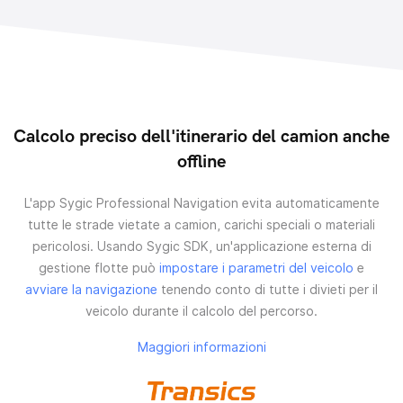
Calcolo preciso dell'itinerario del camion anche
offline
L'app Sygic Professional Navigation evita automaticamente
tutte le strade vietate a camion, carichi speciali o materiali
pericolosi. Usando Sygic SDK, un'applicazione esterna di
gestione flotte può
impostare i parametri del veicolo
e
avviare la navigazione
tenendo conto di tutte i divieti per il
veicolo durante il calcolo del percorso.
Maggiori informazioni