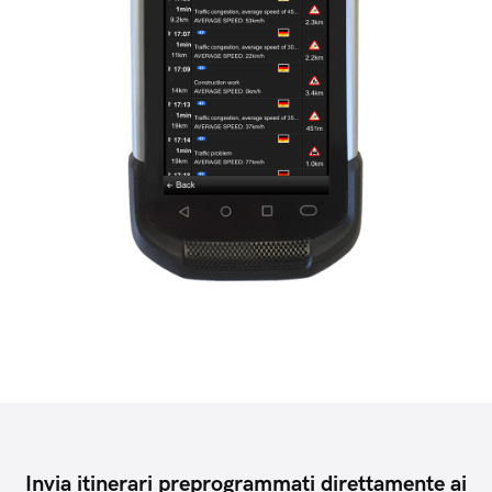
Invia itinerari preprogrammati direttamente ai