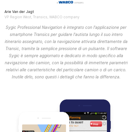
Arie Van der Jagt
VP Region West, Transics, WABCO company
Sygic Professional Navigation è integrato con l'applicazione per
smartphone Transics per guidare l'autista lungo il suo intero
itinerario assegnato, con la navigazione attivata direttamente da
Transic, tramite la semplice pressione di un pulsante. Il software
Sygic è sempre aggiornato e dedicato in modo specifico alla
navigazione dei camion, con la possibilità di immettere parametri
relativi alle caratteristiche del particolare camion o di un carico.
Inutile dirlo, sono questi i dettagli che fanno la differenza.