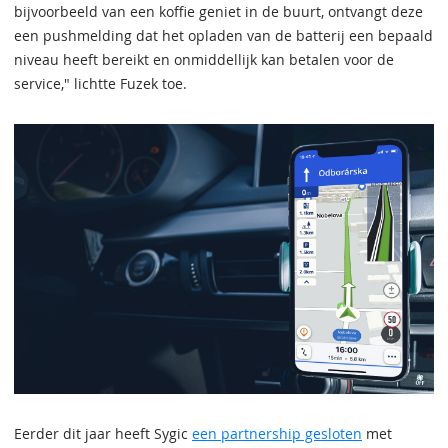
bijvoorbeeld van een koffie geniet in de buurt, ontvangt deze
een pushmelding dat het opladen van de batterij een bepaald
niveau heeft bereikt en onmiddellijk kan betalen voor de
service," lichtte Fuzek toe.
Eerder dit jaar heeft Sygic
een partnership gesloten
met