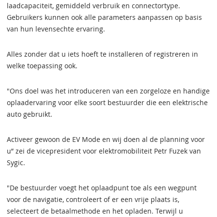
laadcapaciteit, gemiddeld verbruik en connectortype.
Gebruikers kunnen ook alle parameters aanpassen op basis
van hun levensechte ervaring.
Alles zonder dat u iets hoeft te installeren of registreren in
welke toepassing ook.
"Ons doel was het introduceren van een zorgeloze en handige
oplaadervaring voor elke soort bestuurder die een elektrische
auto gebruikt.
Activeer gewoon de EV Mode en wij doen al de planning voor
u” zei de vicepresident voor elektromobiliteit Petr Fuzek van
Sygic.
"De bestuurder voegt het oplaadpunt toe als een wegpunt
voor de navigatie, controleert of er een vrije plaats is,
selecteert de betaalmethode en het opladen. Terwijl u