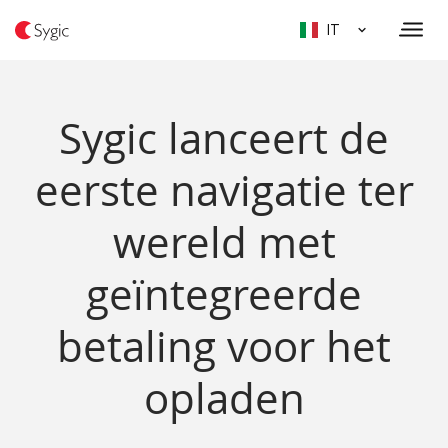
IT
Sygic lanceert de
eerste navigatie ter
wereld met
geïntegreerde
betaling voor het
opladen