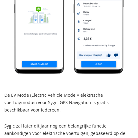
De EV Mode (Electric Vehicle Mode = elektrische
voertuigmodus) voor Sygic GPS Navigation is gratis
beschikbaar voor iedereen.
Sygic zal later dit jaar nog een belangrijke functie
aankondigen voor elektrische voertuigen, gebaseerd op de