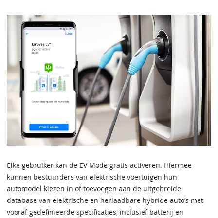
Elke gebruiker kan de EV Mode gratis activeren. Hiermee
kunnen bestuurders van elektrische voertuigen hun
automodel kiezen in of toevoegen aan de uitgebreide
database van elektrische en herlaadbare hybride auto’s met
vooraf gedefinieerde specificaties, inclusief batterij en