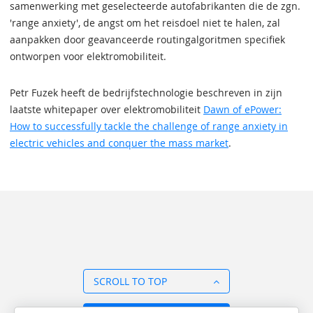
samenwerking met geselecteerde autofabrikanten die de zgn.
'range anxiety', de angst om het reisdoel niet te halen, zal
aanpakken door geavanceerde routingalgoritmen specifiek
ontworpen voor elektromobiliteit.
Petr Fuzek heeft de bedrijfstechnologie beschreven in zijn
laatste whitepaper over elektromobiliteit
Dawn of ePower:
How to successfully tackle the challenge of range anxiety in
electric vehicles and conquer the mass market
.
SCROLL TO TOP