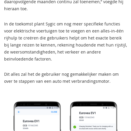
daaropvolgende maanden continu zal toenemen,” voegde hij
hieraan toe.
In de toekomst plant Sygic om nog meer specifieke functies
voor elektrische voertuigen toe te voegen en een alles-in-één
rijhulp te creëren die gebruikers helpt om het exacte bereik
bij lange reizen te kennen, rekening houdende met hun rijstijl,
de weersomstandigheden, het verkeer en andere
beïnvloedende factoren.
Dit alles zal het de gebruiker nog gemakkelijker maken om
over te stappen van een auto met verbrandingsmotor.