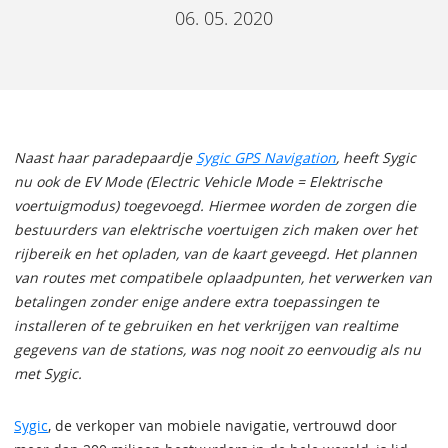
06. 05. 2020
Naast haar paradepaardje
Sygic GPS Navigation
, heeft Sygic
nu ook de EV Mode (Electric Vehicle Mode = Elektrische
voertuigmodus) toegevoegd. Hiermee worden de zorgen die
bestuurders van elektrische voertuigen zich maken over het
rijbereik en het opladen, van de kaart geveegd. Het plannen
van routes met compatibele oplaadpunten, het verwerken van
betalingen zonder enige andere extra toepassingen te
installeren of te gebruiken en het verkrijgen van realtime
gegevens van de stations, was nog nooit zo eenvoudig als nu
met Sygic.
Sygic
, de verkoper van mobiele navigatie, vertrouwd door