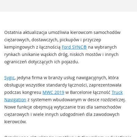
Ostatnia aktualizacja umożliwia kierowcom samochodów
ciężarowych, dostawczych, pickupów i przyczep
kempingowych z łącznością
Ford SYNC®
na wybranych
rynkach unikanie wąskich dróg, niskich mostów i innych
ograniczeń dotyczących ich pojazdu.
Sygic
, jedyna firma w branży usług nawigacyjnych, która
obsługuje wszystkie standardy łączności, zaprezentowała
podczas kongresu
MWC 2019
w Barcelonie łączność
Truck
Navigation
z systemem wbudowanym w desce rozdzielczej.
Nowe funkcje obejmują wytyczanie tras dla samochodów
ciężarowych i wiele innych udogodnień dla zawodowych
kierowców.