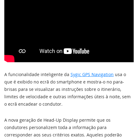
A funcionalidade inteligente da
Sygic GPS Navigation
usa o
que é exibido no ecrã do smartphone e mostra-o no para-
brisas para se visualizar as instruções sobre o itinerário,
limites de velocidade e outras informações úteis à noite, sem
o ecrã encadear o condutor.
A nova geração de Head-Up Display permite que os
condutores personalizem toda a informação para
corresponder aos seus critérios exatos. Aqueles poderão