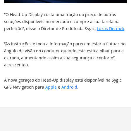
“O Head-Up Display custa uma fração do preço de outras
soluções disponíveis no mercado e cumpre a sua tarefa na
perfeição”, disse o Diretor de Produto da Sygic,
Lukas Dermek
.
“As instruções e toda a informação parecem estar a flutuar no
ângulo de visão do condutor quando este está a olhar para a
estrada, aumentando assim a sua segurança e conforto”,
acrescentou.
A nova geração do Head-Up display está disponível na Sygic
GPS Navigation para
Apple
e
Android
.