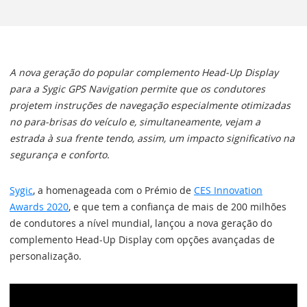
A nova geração do popular complemento Head-Up Display
para a Sygic GPS Navigation permite que os condutores
projetem instruções de navegação especialmente otimizadas
no para-brisas do veículo e, simultaneamente, vejam a
estrada à sua frente tendo, assim, um impacto significativo na
segurança e conforto.
Sygic
, a homenageada com o Prémio de
CES Innovation
Awards 2020
, e que tem a confiança de mais de 200 milhões
de condutores a nível mundial, lançou a nova geração do
complemento Head-Up Display com opções avançadas de
personalização.