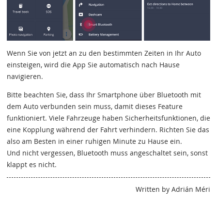
Wenn Sie von jetzt an zu den bestimmten Zeiten in Ihr Auto
einsteigen, wird die App Sie automatisch nach Hause
navigieren.
Bitte beachten Sie, dass Ihr Smartphone über Bluetooth mit
dem Auto verbunden sein muss, damit dieses Feature
funktioniert. Viele Fahrzeuge haben Sicherheitsfunktionen, die
eine Kopplung während der Fahrt verhindern. Richten Sie das
also am Besten in einer ruhigen Minute zu Hause ein.
Und nicht vergessen, Bluetooth muss angeschaltet sein, sonst
klappt es nicht.
Written by Adrián Méri