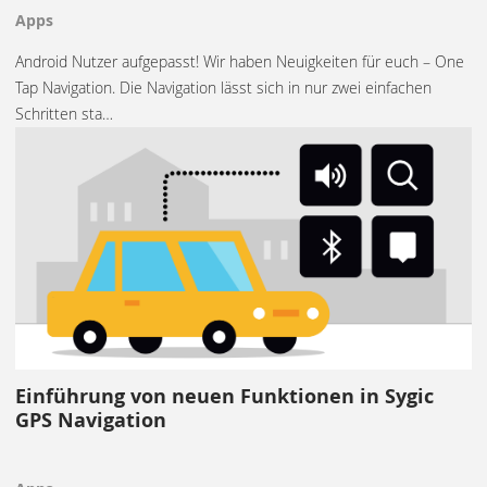
Apps
Android Nutzer aufgepasst! Wir haben Neuigkeiten für euch – One
Tap Navigation. Die Navigation lässt sich in nur zwei einfachen
Schritten sta…
Einführung von neuen Funktionen in Sygic
GPS Navigation