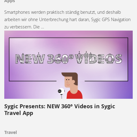
Apps
Smartphones werden praktisch ständig benutzt, und deshalb
arbeiten wir ohne Unterbrechung hart daran, Sygic GPS Navigation
zu verbessern. Die …
Sygic Presents: NEW 360° Videos in Sygic
Travel App
Travel