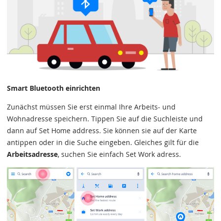
Smart Bluetooth einrichten
Zunächst müssen Sie erst einmal Ihre Arbeits- und
Wohnadresse speichern. Tippen Sie auf die Suchleiste und
dann auf Set Home address. Sie können sie auf der Karte
antippen oder in die Suche eingeben. Gleiches gilt für die
Arbeitsadresse
, suchen Sie einfach Set Work adress.