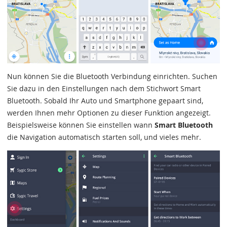
Nun können Sie die Bluetooth Verbindung einrichten. Suchen
Sie dazu in den Einstellungen nach dem Stichwort Smart
Bluetooth. Sobald Ihr Auto und Smartphone gepaart sind,
werden Ihnen mehr Optionen zu dieser Funktion angezeigt.
Beispielsweise können Sie einstellen wann
Smart Bluetooth
die Navigation automatisch starten soll, und vieles mehr.