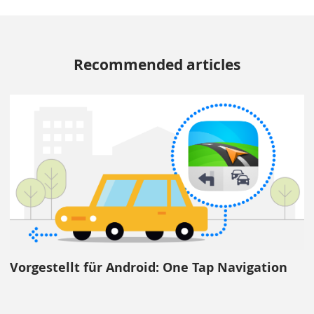
Recommended articles
Vorgestellt für Android: One Tap Navigation