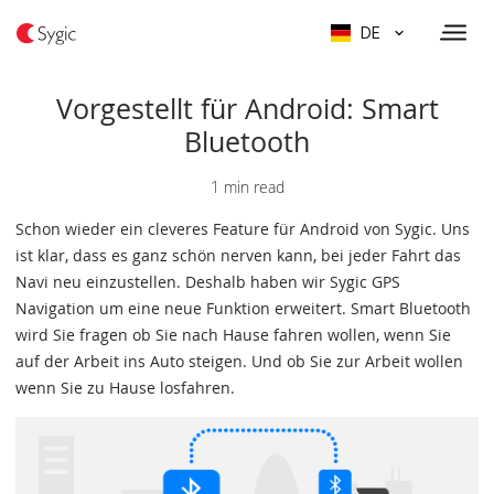
DE
Vorgestellt für Android: Smart
Bluetooth
1 min read
Schon wieder ein cleveres Feature für Android von Sygic. Uns
ist klar, dass es ganz schön nerven kann, bei jeder Fahrt das
Navi neu einzustellen. Deshalb haben wir Sygic GPS
Navigation um eine neue Funktion erweitert. Smart Bluetooth
wird Sie fragen ob Sie nach Hause fahren wollen, wenn Sie
auf der Arbeit ins Auto steigen. Und ob Sie zur Arbeit wollen
wenn Sie zu Hause losfahren.