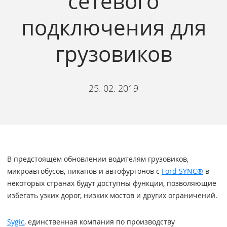
сетевого
подключения для
грузовиков
25. 02. 2019
В предстоящем обновлении водителям грузовиков,
микроавтобусов, пикапов и автофургонов с
Ford SYNC®
в
некоторых странах будут доступны функции, позволяющие
избегать узких дорог, низких мостов и других ограничений.
Sygic
, единственная компания по производству