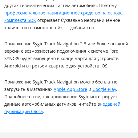
других телематических систем автомобиля. Поэтому
профессиональное навигационное средство на основе
комплекта SDK
открывает буквально неограниченное
количество возможностей», — добавил он.
Приложение Sygic Truck Navigation 2.3 или более поздней
версии с возможностью подключения к системе Ford
SYNC® будет выпущено в конце марта для устройств
Android и в третьем квартале для устройств iOS.
Приложение Sygic Truck Navigation можно бесплатно
загрузить в магазинах
Apple App Store
и
Google Play
.
Подробнее о том, как приложение Sygic интегрирует
данные автомобильных датчиков, читайте в
недавней
публикации блога
.