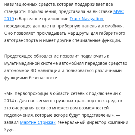
навигационных средств, которая поддерживает все
стандарты подключения, представила на выставке
MWC
2019
в Барселоне приложение
Truck Navigation
,
передающее данные на приборную панель автомобиля.
Оно позволяет прокладывать маршруты для габаритного
автотранспорта и имеет другие специальные функции.
Предстоящее обновление позволит подключать к
мультимедийной системе автомобиля передовое средство
автономной 3D-навигации и пользоваться различными
функциями безопасности.
«Мы первопроходцы в области сетевых подключений с
2014 г. Для нас сегмент грузовых транспортных средств —
это очередная веха со множеством возможностей
подключения, которые вскоре будут представлены», —
заявил
Мартин Стрижак
, генеральный директор компании
Sygic.