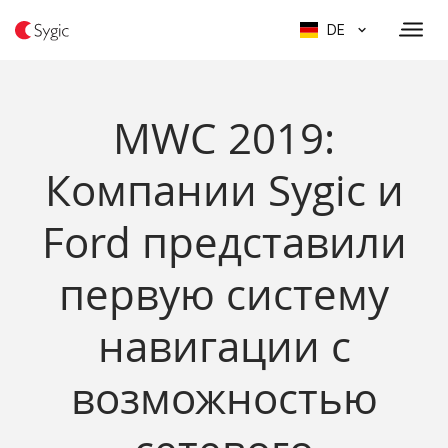
DE
MWC 2019:
Компании Sygic и
Ford представили
первую систему
навигации с
возможностью