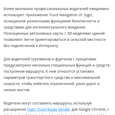
Более миллиона профессиональных водителей ежедневно
используют приложение Truck Navigation от Sygic,
оснащенное различными функциями безопасности и
средствами для интеллектуального вождения.
Полноценные автономные карты с 3D-моделями зданий
позволяют легче ориентироваться в сельской местности
без подключения к Интернету.
Для водителей грузовиков и фургонов с прицепами
предусмотрено несколько специальных функций и средств
построения маршрута. К ним относится установка
параметров транспортного средства и максимальной
скорости, чтобы избегать ограничений, узких дорог и
низких мостов.
Водители могут составлять маршруты, используя
расширение
Sygic Truck Route Sender
для Google Chrome, с