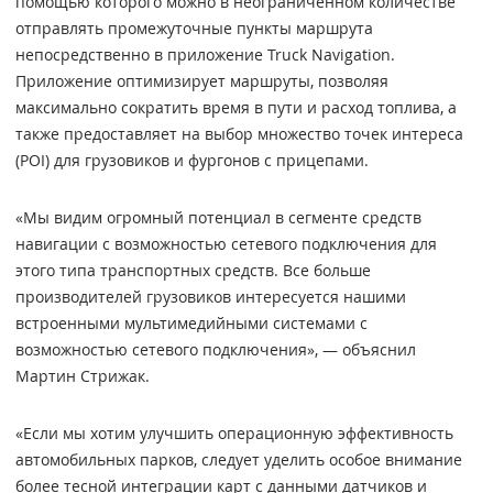
помощью которого можно в неограниченном количестве
отправлять промежуточные пункты маршрута
непосредственно в приложение Truck Navigation.
Приложение оптимизирует маршруты, позволяя
максимально сократить время в пути и расход топлива, а
также предоставляет на выбор множество точек интереса
(POI) для грузовиков и фургонов с прицепами.
«Мы видим огромный потенциал в сегменте средств
навигации с возможностью сетевого подключения для
этого типа транспортных средств. Все больше
производителей грузовиков интересуется нашими
встроенными мультимедийными системами с
возможностью сетевого подключения», — объяснил
Мартин Стрижак.
«Если мы хотим улучшить операционную эффективность
автомобильных парков, следует уделить особое внимание
более тесной интеграции карт с данными датчиков и