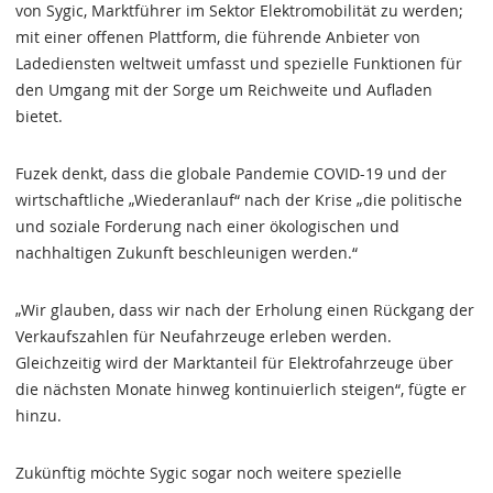
von Sygic, Marktführer im Sektor Elektromobilität zu werden;
mit einer offenen Plattform, die führende Anbieter von
Ladediensten weltweit umfasst und spezielle Funktionen für
den Umgang mit der Sorge um Reichweite und Aufladen
bietet.
Fuzek denkt, dass die globale Pandemie COVID-19 und der
wirtschaftliche „Wiederanlauf“ nach der Krise „die politische
und soziale Forderung nach einer ökologischen und
nachhaltigen Zukunft beschleunigen werden.“
„Wir glauben, dass wir nach der Erholung einen Rückgang der
Verkaufszahlen für Neufahrzeuge erleben werden.
Gleichzeitig wird der Marktanteil für Elektrofahrzeuge über
die nächsten Monate hinweg kontinuierlich steigen“, fügte er
hinzu.
Zukünftig möchte Sygic sogar noch weitere spezielle