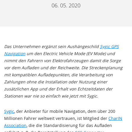
06. 05. 2020
Das Unternehmen ergänzt sein Aushängeschild
Sygic GPS
Navigation
um den Electric Vehicle Mode (EV Mode) und
nimmt den Fahrern von Elektrofahrzeugen damit die Sorge
vor dem Aufladen und der Reichweite. Die Streckenplanung
mit kompatiblen Aufladepunkten, die Verarbeitung von
Zahlungen ohne die Installation oder Nutzung einer
zusätzlichen App und der Erhalt von Echtzeitdaten der
Stationen war nie so einfach wie jetzt mit Sygic.
Sygic
, der Anbieter für mobile Navigation, dem über 200
Millionen Fahrer weltweit vertrauen, ist Mitglied der
CharIN
Association
, die die Standardisierung für das Aufladen