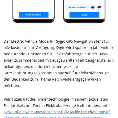
Der Electric Vehicle Mode für Sygic GPS Navigation steht für
alle kostenlos zur Verfügung. Sygic wird später im Jahr weitere
bedeutende Funktionen für Elektrofahrzeuge auf der Basis
einer Zusammenarbeit mit ausgewählten Fahrzeugherstellern
bekanntgeben, die durch hochentwickelte
Streckenführungsalgorithmen speziell für Elektrofahrzeuge
den Bedenken zum Thema Reichweite entgegenwirken
möchten.
Petr Fuzek hat die Firmentechnologie in seinem aktuellsten
Fachartikel zum Thema Elektrofahrzeuge treffend benannt:
Dawn of ePower: How to successfully tackle the challenge of