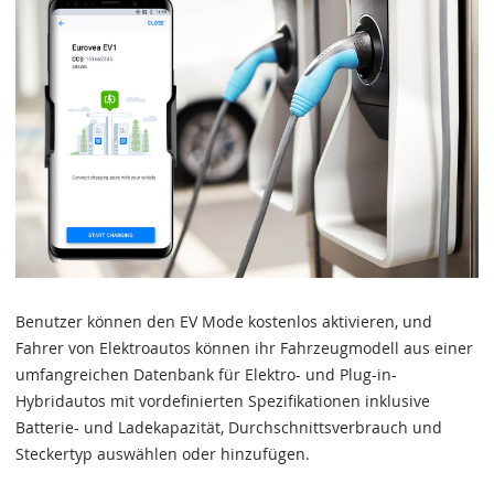
Benutzer können den EV Mode kostenlos aktivieren, und
Fahrer von Elektroautos können ihr Fahrzeugmodell aus einer
umfangreichen Datenbank für Elektro- und Plug-in-
Hybridautos mit vordefinierten Spezifikationen inklusive
Batterie- und Ladekapazität, Durchschnittsverbrauch und
Steckertyp auswählen oder hinzufügen.