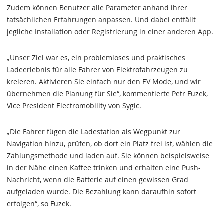
Zudem können Benutzer alle Parameter anhand ihrer
tatsächlichen Erfahrungen anpassen. Und dabei entfällt
jegliche Installation oder Registrierung in einer anderen App.
„Unser Ziel war es, ein problemloses und praktisches
Ladeerlebnis für alle Fahrer von Elektrofahrzeugen zu
kreieren. Aktivieren Sie einfach nur den EV Mode, und wir
übernehmen die Planung für Sie“, kommentierte Petr Fuzek,
Vice President Electromobility von Sygic.
„Die Fahrer fügen die Ladestation als Wegpunkt zur
Navigation hinzu, prüfen, ob dort ein Platz frei ist, wählen die
Zahlungsmethode und laden auf. Sie können beispielsweise
in der Nähe einen Kaffee trinken und erhalten eine Push-
Nachricht, wenn die Batterie auf einen gewissen Grad
aufgeladen wurde. Die Bezahlung kann daraufhin sofort
erfolgen“, so Fuzek.