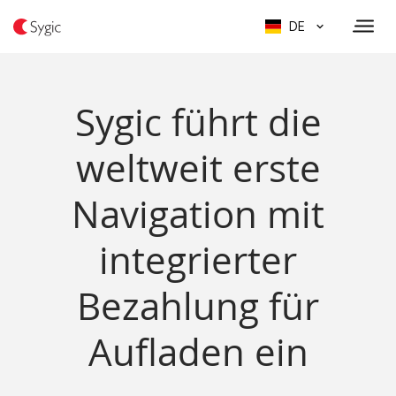
DE
Sygic führt die
weltweit erste
Navigation mit
integrierter
Bezahlung für
Aufladen ein