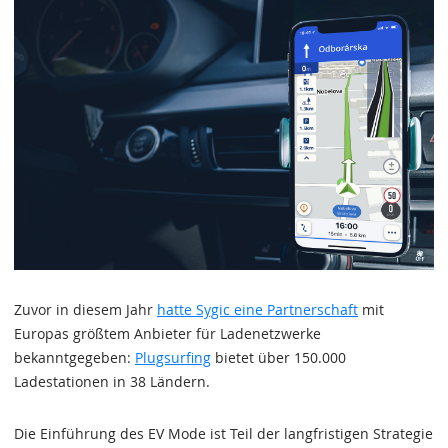
Zuvor in diesem Jahr
hatte Sygic eine Partnerschaft
mit
Europas größtem Anbieter für Ladenetzwerke
bekanntgegeben:
Plugsurfing
bietet über 150.000
Ladestationen in 38 Ländern.
Die Einführung des EV Mode ist Teil der langfristigen Strategie