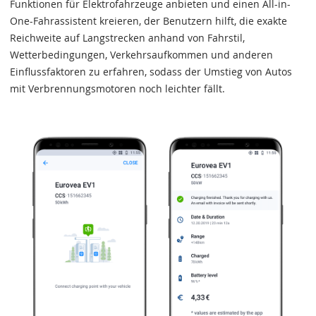
Funktionen für Elektrofahrzeuge anbieten und einen All-in-
One-Fahrassistent kreieren, der Benutzern hilft, die exakte
Reichweite auf Langstrecken anhand von Fahrstil,
Wetterbedingungen, Verkehrsaufkommen und anderen
Einflussfaktoren zu erfahren, sodass der Umstieg von Autos
mit Verbrennungsmotoren noch leichter fällt.