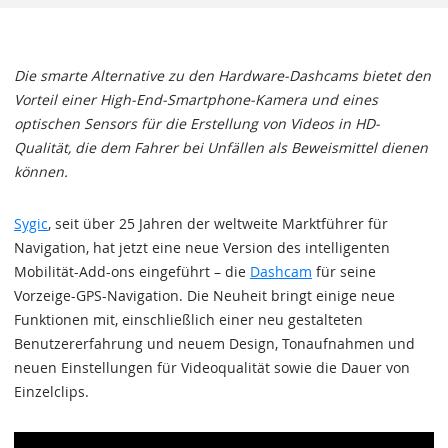
Die smarte Alternative zu den Hardware-Dashcams bietet den
Vorteil einer High-End-Smartphone-Kamera und eines
optischen Sensors für die Erstellung von Videos in HD-
Qualität, die dem Fahrer bei Unfällen als Beweismittel dienen
können.
Sygic
, seit über 25 Jahren der weltweite Marktführer für
Navigation, hat jetzt eine neue Version des intelligenten
Mobilität-Add-ons eingeführt – die
Dashcam
für seine
Vorzeige-GPS-Navigation. Die Neuheit bringt einige neue
Funktionen mit, einschließlich einer neu gestalteten
Benutzererfahrung und neuem Design, Tonaufnahmen und
neuen Einstellungen für Videoqualität sowie die Dauer von
Einzelclips.