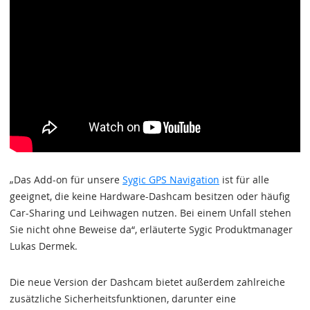
„Das Add-on für unsere
Sygic GPS Navigation
ist für alle
geeignet, die keine Hardware-Dashcam besitzen oder häufig
Car-Sharing und Leihwagen nutzen. Bei einem Unfall stehen
Sie nicht ohne Beweise da“, erläuterte Sygic Produktmanager
Lukas Dermek.
Die neue Version der Dashcam bietet außerdem zahlreiche
zusätzliche Sicherheitsfunktionen, darunter eine