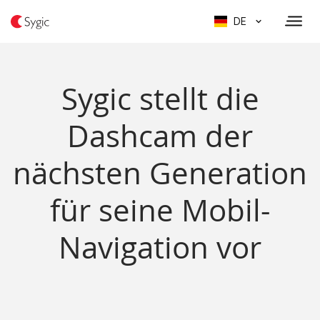
DE
Sygic stellt die
Dashcam der
nächsten Generation
für seine Mobil-
Navigation vor