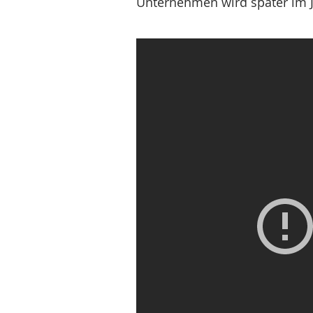
Unternehmen wird später im J