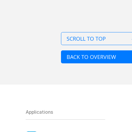
SCROLL TO TOP
BACK TO OVERVIEW
Applications