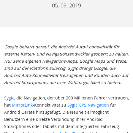
05. 09. 2019
Google beharrt darauf, die Android Auto-Konnektivität für
externe Karten- und Navigationsentwickler gesperrt zu halten.
Nur seine eigenen Navigations-Apps, Google Maps und Waze,
sind auf der Plattform zulässig. Sygic drängt Google, die
Android Auto-Konnektivität freizugeben und Kunden auch auf
Android Smartphones die freie Wahlmöglichkeit zu bieten.
Sygic
, die Navigation, der über 200 Millionen Fahrer vertrauen,
hat
MirrorLink
-Konnektivität zu
Sygic GPS Navigation
für
Android Geräte hinzugefügt. Die Neuheit ermöglicht
Benutzern eine direkte Verbindung ihrer Android
Smartphones oder Tablets mit dem integrierten Fahrzeug-