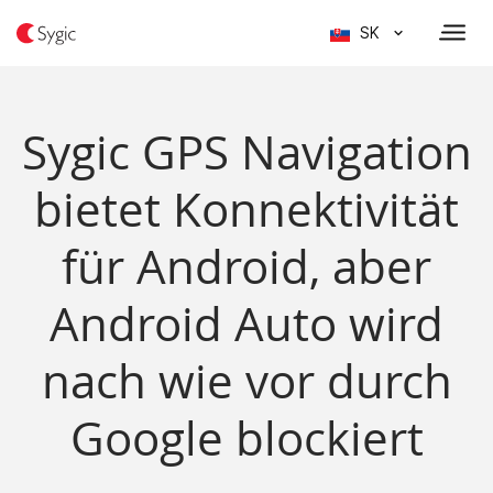
SK
Sygic GPS Navigation
bietet Konnektivität
für Android, aber
Android Auto wird
nach wie vor durch
Google blockiert