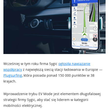
Wcześniej w tym roku firma Sygic
ogłosiła nawiązanie
współpracy
z największą siecią stacji ładowania w Europie —
Plugsurfing
, która posiada ponad 150 000 punktów w 38
krajach.
Wprowadzenie trybu EV Mode jest elementem długofalowej
strategii firmy Sygic, aby stać się liderem w kategorii
mobilności elektrycznej.