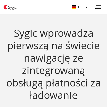
DE
Sygic wprowadza
pierwszą na świecie
nawigację ze
zintegrowaną
obsługą płatności za
ładowanie