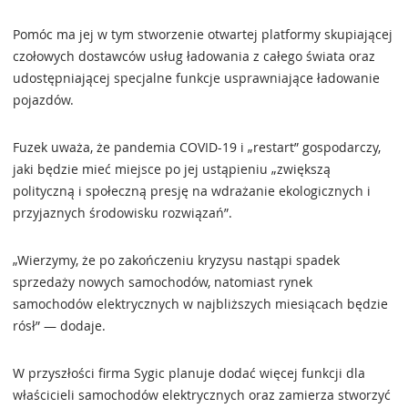
Pomóc ma jej w tym stworzenie otwartej platformy skupiającej
czołowych dostawców usług ładowania z całego świata oraz
udostępniającej specjalne funkcje usprawniające ładowanie
pojazdów.
Fuzek uważa, że pandemia COVID-19 i „restart” gospodarczy,
jaki będzie mieć miejsce po jej ustąpieniu „zwiększą
polityczną i społeczną presję na wdrażanie ekologicznych i
przyjaznych środowisku rozwiązań”.
„Wierzymy, że po zakończeniu kryzysu nastąpi spadek
sprzedaży nowych samochodów, natomiast rynek
samochodów elektrycznych w najbliższych miesiącach będzie
rósł” — dodaje.
W przyszłości firma Sygic planuje dodać więcej funkcji dla
właścicieli samochodów elektrycznych oraz zamierza stworzyć