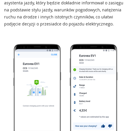
asystenta jazdy, który będzie dokładnie informował o zasięgu
na podstawie stylu jazdy, warunków pogodowych, natężenia
ruchu na drodze i innych istotnych czynników, co ułatwi
podjęcie decyzji o przesiadce do pojazdu elektrycznego.