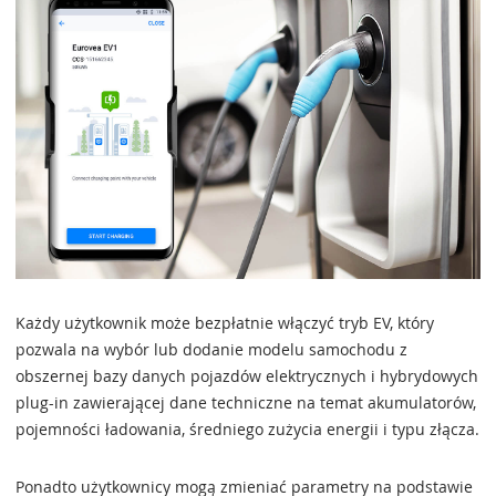
Każdy użytkownik może bezpłatnie włączyć tryb EV, który
pozwala na wybór lub dodanie modelu samochodu z
obszernej bazy danych pojazdów elektrycznych i hybrydowych
plug-in zawierającej dane techniczne na temat akumulatorów,
pojemności ładowania, średniego zużycia energii i typu złącza.
Ponadto użytkownicy mogą zmieniać parametry na podstawie