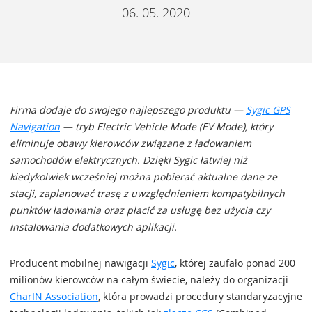
06. 05. 2020
Firma dodaje do swojego najlepszego produktu —
Sygic GPS
Navigation
— tryb Electric Vehicle Mode (EV Mode), który
eliminuje obawy kierowców związane z ładowaniem
samochodów elektrycznych. Dzięki Sygic łatwiej niż
kiedykolwiek wcześniej można pobierać aktualne dane ze
stacji, zaplanować trasę z uwzględnieniem kompatybilnych
punktów ładowania oraz płacić za usługę bez użycia czy
instalowania dodatkowych aplikacji.
Producent mobilnej nawigacji
Sygic
, której zaufało ponad 200
milionów kierowców na całym świecie, należy do organizacji
CharIN Association
, która prowadzi procedury standaryzacyjne