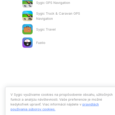
Sygic GPS Navigation
Sygic Truck & Caravan GPS
Navigation
Sygic Travel
Fuelio
V Sygic využívame cookies na prispôsobenie obsahu, užitočných
funkcii a analýzu návštevnosti. Vaše preferencie je možné
kedykoľvek upraviť. Viac informácií nájdete v
pravidlách
používania súborov cookies
.