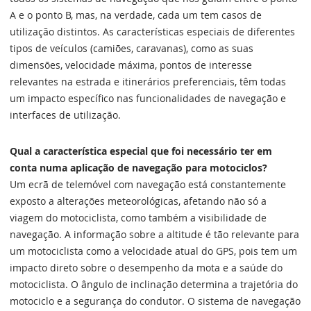
A e o ponto B, mas, na verdade, cada um tem casos de
utilização distintos. As características especiais de diferentes
tipos de veículos (camiões, caravanas), como as suas
dimensões, velocidade máxima, pontos de interesse
relevantes na estrada e itinerários preferenciais, têm todas
um impacto específico nas funcionalidades de navegação e
interfaces de utilização.
Qual a característica especial que foi necessário ter em
conta numa aplicação de navegação para motociclos?
Um ecrã de telemóvel com navegação está constantemente
exposto a alterações meteorológicas, afetando não só a
viagem do motociclista, como também a visibilidade de
navegação. A informação sobre a altitude é tão relevante para
um motociclista como a velocidade atual do GPS, pois tem um
impacto direto sobre o desempenho da mota e a saúde do
motociclista. O ângulo de inclinação determina a trajetória do
motociclo e a segurança do condutor. O sistema de navegação