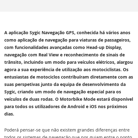
A aplicação Sygic Navegação GPS, conhecida há vários anos
como aplicação de navegação para viaturas de passageiros,
com funcionalidades avançadas como Head-up Display,
navegação com Real View e reconhecimento de sinais de
trânsito, incluindo um modo para veículos elétricos, alargou
agora a sua experiência de utilização aos motociclistas. Os
entusiastas de motociclos contribuíram diretamente com as
suas perspetivas junto da equipa de desenvolvimento da
Sygic, criando um modo de navegação especial para os
veículos de duas rodas. O Motorbike Mode estará disponível
para todos os utilizadores de Android e iOS nos próximos
dias.
Poderá pensar-se que não existem grandes diferenças entre
todos os sistemas de navegação que nos guiam entre o ponto