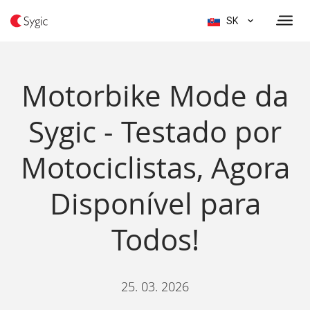
SK
Motorbike Mode da
Sygic - Testado por
Motociclistas, Agora
Disponível para
Todos!
25. 03. 2026