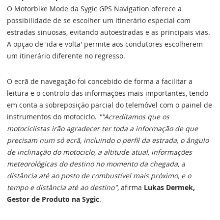
O Motorbike Mode da Sygic GPS Navigation oferece a
possibilidade de se escolher um itinerário especial com
estradas sinuosas, evitando autoestradas e as principais vias.
A opção de 'ida e volta' permite aos condutores escolherem
um itinerário diferente no regresso.
O ecrã de navegação foi concebido de forma a facilitar a
leitura e o controlo das informações mais importantes, tendo
em conta a sobreposição parcial do telemóvel com o painel de
instrumentos do motociclo.
""Acreditamos que os
motociclistas irão agradecer ter toda a informação de que
precisam num só ecrã, incluindo o perfil da estrada, o ângulo
de inclinação do motociclo, a altitude atual, informações
meteorológicas do destino no momento da chegada, a
distância até ao posto de combustível mais próximo, e o
tempo e distância até ao destino",
afirma
Lukas Dermek,
Gestor de Produto na Sygic
.