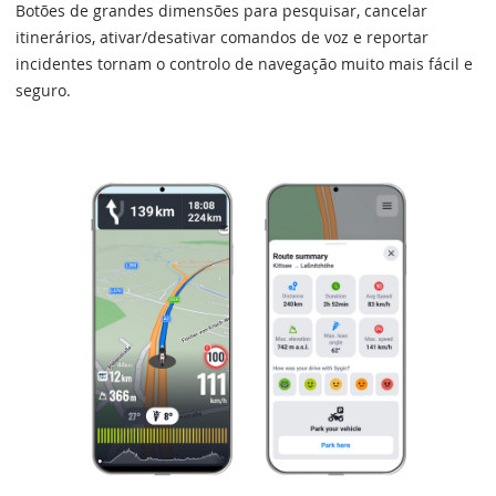
Botões de grandes dimensões para pesquisar, cancelar
itinerários, ativar/desativar comandos de voz e reportar
incidentes tornam o controlo de navegação muito mais fácil e
seguro.