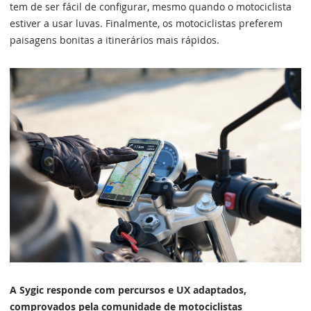
tem de ser fácil de configurar, mesmo quando o motociclista
estiver a usar luvas. Finalmente, os motociclistas preferem
paisagens bonitas a itinerários mais rápidos.
A Sygic responde com percursos e UX adaptados,
comprovados pela comunidade de motociclistas