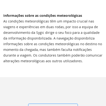
Informações sobre as condições meteorológicas
As condições meteorológicas têm um impacto crucial nas
viagens e experiências em duas rodas, por isso a equipa de
desenvolvimento da Sygic dirige o seu foco para a qualidade
da informação disponibilizada. A navegação disponibiliza
informações sobre as condições meteorológicas no destino no
momento da chegada, mas também faculta notificações
durante a viagem. Os condutores também poderão comunicar
alterações meteorológicas aos outros utilizadores.