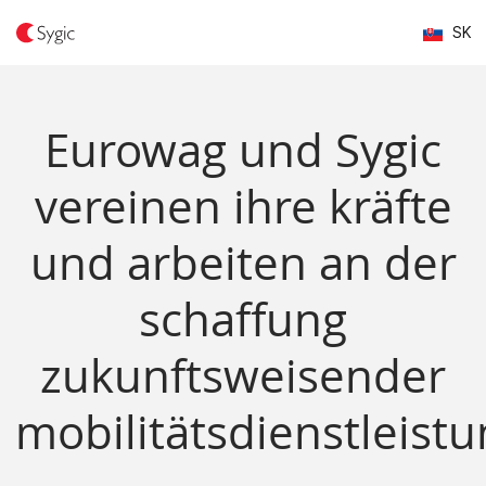
SK
Eurowag und Sygic
vereinen ihre kräfte
und arbeiten an der
schaffung
zukunftsweisender
mobilitätsdienstleist