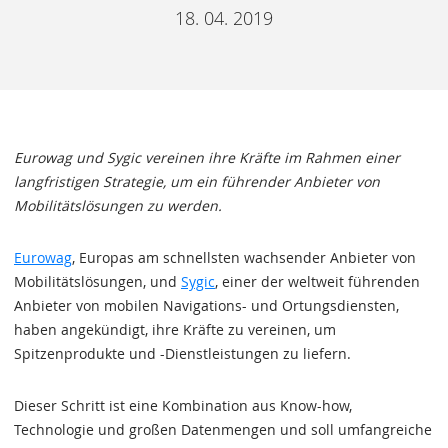
18. 04. 2019
Eurowag und Sygic vereinen ihre Kräfte im Rahmen einer
langfristigen Strategie, um ein führender Anbieter von
Mobilitätslösungen zu werden.
Eurowag
, Europas am schnellsten wachsender Anbieter von
Mobilitätslösungen, und
Sygic
, einer der weltweit führenden
Anbieter von mobilen Navigations- und Ortungsdiensten,
haben angekündigt, ihre Kräfte zu vereinen, um
Spitzenprodukte und -Dienstleistungen zu liefern.
Dieser Schritt ist eine Kombination aus Know-how,
Technologie und großen Datenmengen und soll umfangreiche