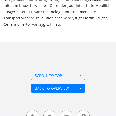
mit dem Know-how eines führenden, auf integrierte Mobilität
ausgerichteten Finanz technologieunternehmens die
Transportbranche revolutionieren wird", fügt Martin Strigac,
Generaldirektor von Sygic, hinzu.
SCROLL TO TOP
BACK TO OVERVIEW