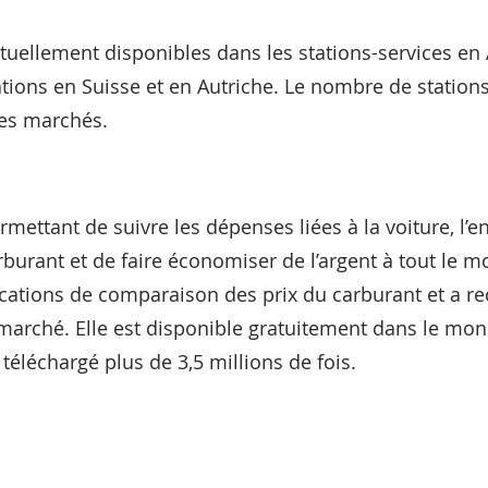
tuellement disponibles dans les stations-services en
tions en Suisse et en Autriche. Le nombre de stations
les marchés.
rmettant de suivre les dépenses liées à la voiture, l’ent
burant et de faire économiser de l’argent à tout le m
ications de comparaison des prix du carburant et a 
 marché. Elle est disponible gratuitement dans le mon
é téléchargé plus de 3,5 millions de fois.