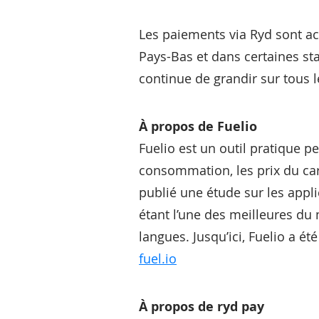
Les paiements via Ryd sont ac
Pays-Bas et dans certaines sta
continue de grandir sur tous 
À propos de Fuelio
Fuelio est un outil pratique pe
consommation, les prix du car
publié une étude sur les appl
étant l’une des meilleures du
langues. Jusqu’ici, Fuelio a ét
fuel.io
À propos de ryd pay