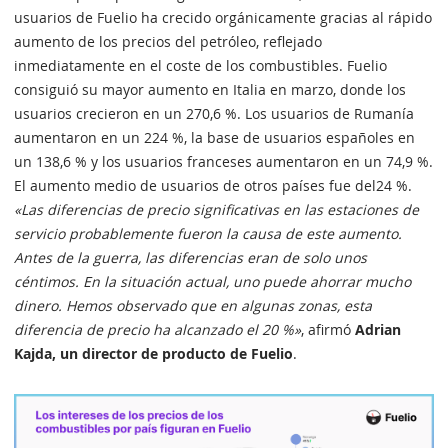
usuarios de Fuelio ha crecido orgánicamente gracias al rápido
aumento de los precios del petróleo, reflejado
inmediatamente en el coste de los combustibles. Fuelio
consiguió su mayor aumento en Italia en marzo, donde los
usuarios crecieron en un 270,6 %. Los usuarios de Rumanía
aumentaron en un 224 %, la base de usuarios españoles en
un 138,6 % y los usuarios franceses aumentaron en un 74,9 %.
El aumento medio de usuarios de otros países fue del24 %.
«Las diferencias de precio significativas en las estaciones de
servicio probablemente fueron la causa de este aumento.
Antes de la guerra, las diferencias eran de solo unos
céntimos. En la situación actual, uno puede ahorrar mucho
dinero. Hemos observado que en algunas zonas, esta
diferencia de precio ha alcanzado el 20 %»
, afirmó
Adrian
Kajda, un director de producto de Fuelio
.