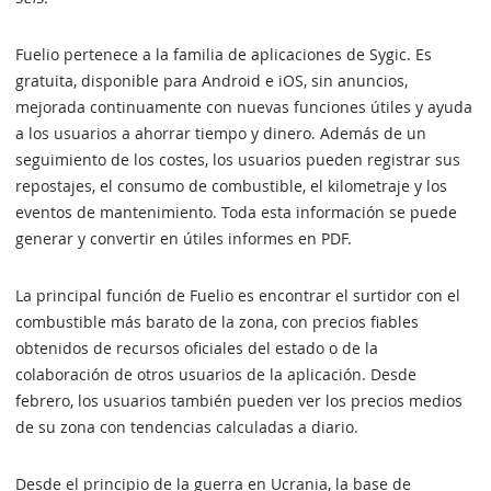
Fuelio pertenece a la familia de aplicaciones de Sygic. Es
gratuita, disponible para Android e iOS, sin anuncios,
mejorada continuamente con nuevas funciones útiles y ayuda
a los usuarios a ahorrar tiempo y dinero. Además de un
seguimiento de los costes, los usuarios pueden registrar sus
repostajes, el consumo de combustible, el kilometraje y los
eventos de mantenimiento. Toda esta información se puede
generar y convertir en útiles informes en PDF.
La principal función de Fuelio es encontrar el surtidor con el
combustible más barato de la zona, con precios fiables
obtenidos de recursos oficiales del estado o de la
colaboración de otros usuarios de la aplicación. Desde
febrero, los usuarios también pueden ver los precios medios
de su zona con tendencias calculadas a diario.
Desde el principio de la guerra en Ucrania, la base de