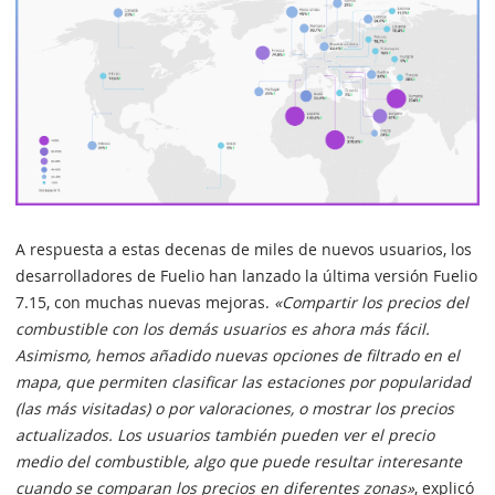
A respuesta a estas decenas de miles de nuevos usuarios, los
desarrolladores de Fuelio han lanzado la última versión Fuelio
7.15, con muchas nuevas mejoras.
«Compartir los precios del
combustible con los demás usuarios es ahora más fácil.
Asimismo, hemos añadido nuevas opciones de filtrado en el
mapa, que permiten clasificar las estaciones por popularidad
(las más visitadas) o por valoraciones, o mostrar los precios
actualizados. Los usuarios también pueden ver el precio
medio del combustible, algo que puede resultar interesante
cuando se comparan los precios en diferentes zonas»
, explicó