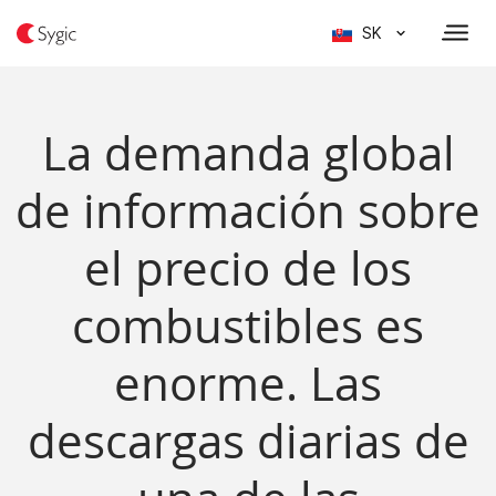
SK
La demanda global
de información sobre
el precio de los
combustibles es
enorme. Las
descargas diarias de