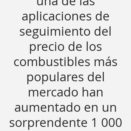
una de las
aplicaciones de
seguimiento del
precio de los
combustibles más
populares del
mercado han
aumentado en un
sorprendente 1 000