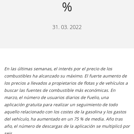
%
31. 03. 2022
En las últimas semanas, el interés por el precio de los
combustibles ha alcanzado su máximo. El fuerte aumento de
los precios a llevados a propietarios de flotas y de vehículos a
buscar las fuentes de combustible más económicas. En
marzo, el número de usuarios diarios de Fuelio, una
aplicación gratuita para realizar un seguimiento de todo
aquello relacionado con los costes de la gasolina y los gastos
del vehículo, ha aumentado en un 75 % de media. Año tras
año, el número de descargas de la aplicación se multiplicó por
seis.