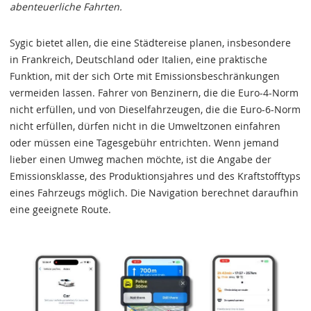
abenteuerliche Fahrten.
Sygic bietet allen, die eine Städtereise planen, insbesondere
in Frankreich, Deutschland oder Italien, eine praktische
Funktion, mit der sich Orte mit Emissionsbeschränkungen
vermeiden lassen. Fahrer von Benzinern, die die Euro-4-Norm
nicht erfüllen, und von Dieselfahrzeugen, die die Euro-6-Norm
nicht erfüllen, dürfen nicht in die Umweltzonen einfahren
oder müssen eine Tagesgebühr entrichten. Wenn jemand
lieber einen Umweg machen möchte, ist die Angabe der
Emissionsklasse, des Produktionsjahres und des Kraftstofftyps
eines Fahrzeugs möglich. Die Navigation berechnet daraufhin
eine geeignete Route.