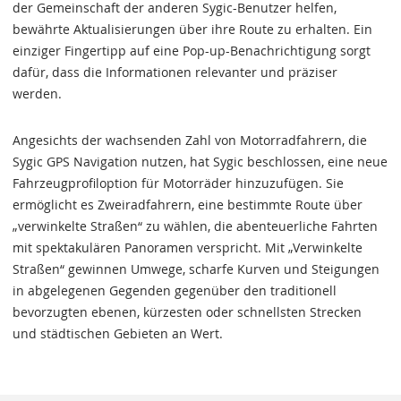
der Gemeinschaft der anderen Sygic-Benutzer helfen,
bewährte Aktualisierungen über ihre Route zu erhalten. Ein
einziger Fingertipp auf eine Pop-up-Benachrichtigung sorgt
dafür, dass die Informationen relevanter und präziser
werden.
Angesichts der wachsenden Zahl von Motorradfahrern, die
Sygic GPS Navigation nutzen, hat Sygic beschlossen, eine neue
Fahrzeugprofiloption für Motorräder hinzuzufügen. Sie
ermöglicht es Zweiradfahrern, eine bestimmte Route über
„verwinkelte Straßen“ zu wählen, die abenteuerliche Fahrten
mit spektakulären Panoramen verspricht. Mit „Verwinkelte
Straßen“ gewinnen Umwege, scharfe Kurven und Steigungen
in abgelegenen Gegenden gegenüber den traditionell
bevorzugten ebenen, kürzesten oder schnellsten Strecken
und städtischen Gebieten an Wert.