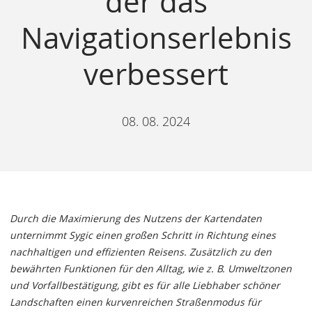
der das
Navigationserlebnis
verbessert
08. 08. 2024
Durch die Maximierung des Nutzens der Kartendaten
unternimmt Sygic einen großen Schritt in Richtung eines
nachhaltigen und effizienten Reisens. Zusätzlich zu den
bewährten Funktionen für den Alltag, wie z. B. Umweltzonen
und Vorfallbestätigung, gibt es für alle Liebhaber schöner
Landschaften einen kurvenreichen Straßenmodus für