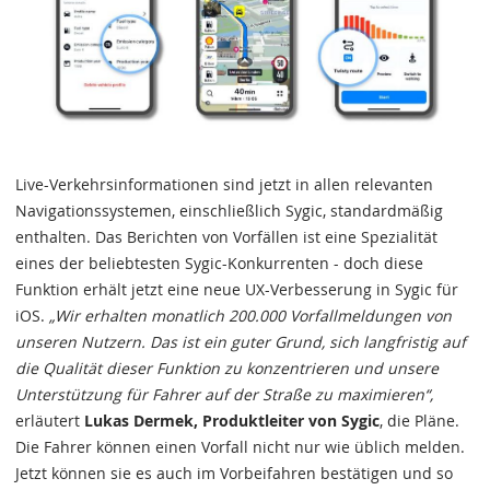
Live-Verkehrsinformationen sind jetzt in allen relevanten
Navigationssystemen, einschließlich Sygic, standardmäßig
enthalten. Das Berichten von Vorfällen ist eine Spezialität
eines der beliebtesten Sygic-Konkurrenten - doch diese
Funktion erhält jetzt eine neue UX-Verbesserung in Sygic für
iOS.
„Wir erhalten monatlich 200.000 Vorfallmeldungen von
unseren Nutzern. Das ist ein guter Grund, sich langfristig auf
die Qualität dieser Funktion zu konzentrieren und unsere
Unterstützung für Fahrer auf der Straße zu maximieren“,
erläutert
Lukas Dermek, Produktleiter von Sygic
, die Pläne.
Die Fahrer können einen Vorfall nicht nur wie üblich melden.
Jetzt können sie es auch im Vorbeifahren bestätigen und so